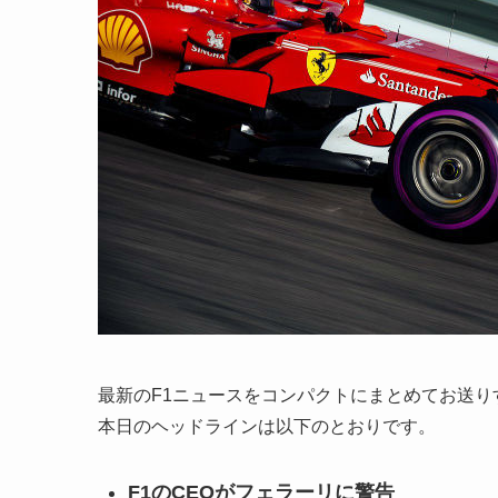
最新のF1ニュースをコンパクトにまとめてお送り
本日のヘッドラインは以下のとおりです。
F1のCEOがフェラーリに警告