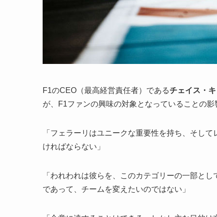
F1のCEO（最高経営責任者）である
チェイス・キ
が、F1ファンの興味の対象となっていることの影
「フェラーリはユニークな重要性を持ち、そして
ければならない」
「われわれは彼らを、このカテゴリーの一部とし
であって、チームを変えたいのではない」