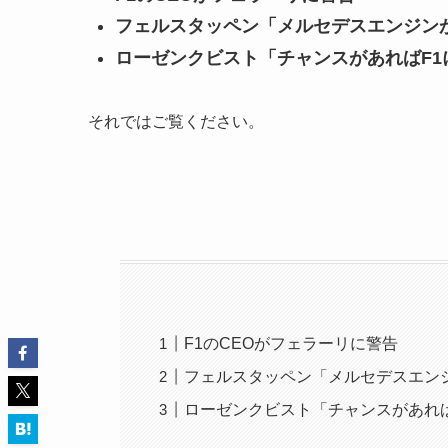
フェルスタッペン「メルセデスエンジン
ローゼンクビスト「チャンスがあればF1
それではご覧ください。
F1のCEOがフェラーリに警告
フェルスタッペン「メルセデスエン
ローゼンクビスト「チャンスがあれば