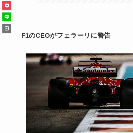
F1のCEOがフェラーリに警告