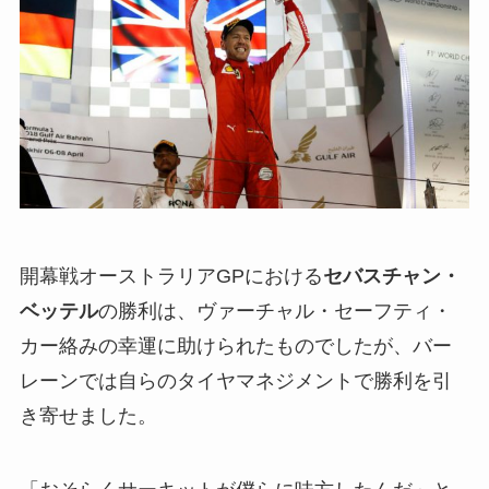
開幕戦オーストラリアGPにおける
セバスチャン・
ベッテル
の勝利は、ヴァーチャル・セーフティ・
カー絡みの幸運に助けられたものでしたが、バー
レーンでは自らのタイヤマネジメントで勝利を引
き寄せました。