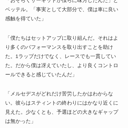
「おそらくサーキットが僕らに味方したんだ」と
ベッテル。「事実として大部分で、僕は車に良い
感触を得ていた」
「僕たちはセットアップに取り組んだ。それはよ
り多くのパフォーマンスを取り出すことを助け
た。1ラップだけでなく、レースでも一貫してい
た。だから僕は冴えていたし、より良くコントロ
ールできると感じていたんだ」
「メルセデスがどれだけ苦労したかはわからな
い。彼らはスティントの終わりにはかなり近くに
見えた。少なくとも、予選ほどの大きなギャップ
は無かった」