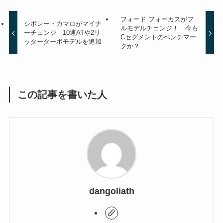
フォード フォーカスがフ
シボレー・カマロがマイナ
ルモデルチェンジ！ 今も
ーチェンジ 10速ATや2リ
Cセグメントのベンチマー
ッターターボモデルを追加
クか？
この記事を書いた人
dangoliath