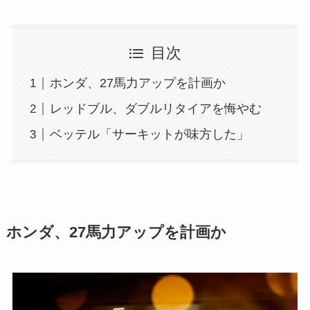
目次
ホンダ、27馬力アップを計画か
レッドブル、ダブルリタイアを悔やむ
ベッテル「サーキットが味方した」
ホンダ、27馬力アップを計画か