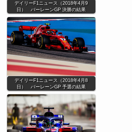
デイリーF1ニュース（2018年4月9
日） バーレーンGP 決勝の結果
デイリーF1ニュース（2018年4月8
日） バーレーンGP 予選の結果