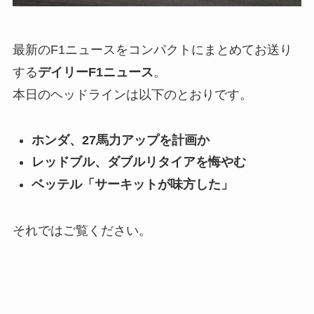
最新のF1ニュースをコンパクトにまとめてお送り
する
デイリーF1ニュース
。
本日のヘッドラインは以下のとおりです。
ホンダ、27馬力アップを計画か
レッドブル、ダブルリタイアを悔やむ
ベッテル「サーキットが味方した」
それではご覧ください。