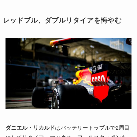
レッドブル、ダブルリタイアを悔やむ
ダニエル・リカルド
はバッテリートラブルで2周目