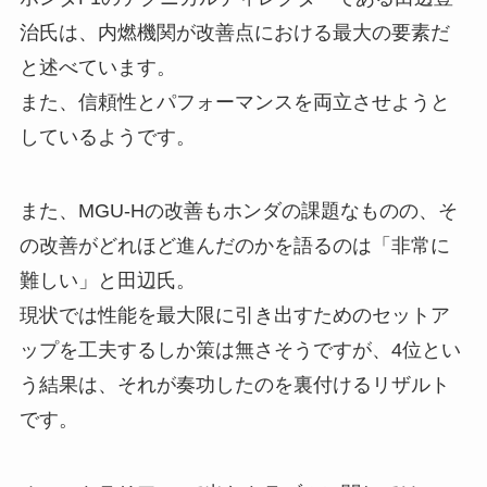
治氏は、内燃機関が改善点における最大の要素だ
と述べています。
また、信頼性とパフォーマンスを両立させようと
しているようです。
また、MGU-Hの改善もホンダの課題なものの、そ
の改善がどれほど進んだのかを語るのは「非常に
難しい」と田辺氏。
現状では性能を最大限に引き出すためのセットア
ップを工夫するしか策は無さそうですが、4位とい
う結果は、それが奏功したのを裏付けるリザルト
です。