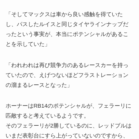
「そしてマックスは車から良い感触を得ていた
し、パスしたルイスと同じタイヤラインナップだ
ったという事実が、本当にポテンシャルがあるこ
とを示していた」
「われわれは再び競争力のあるレースカーを持っ
ていたので、えげつないほどフラストレーション
の溜まるレースとなった」
ホーナーはRB14のポテンシャルが、フェラーリに
匹敵すると考えているようです。
そのフェラーリが2勝しているのに、レッドブルは
いまだ表彰台にすら上がっていないのですから、