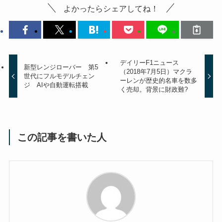
よかったらシェアしてね！
デイリーF1ニュース
新型レンジローバー 第5
（2018年7月5日）マクラ
世代にフルモデルチェン
ーレンが歴史的名車を数多
ジ AIや自動運転搭載
く売却。背景に財政難?
この記事を書いた人