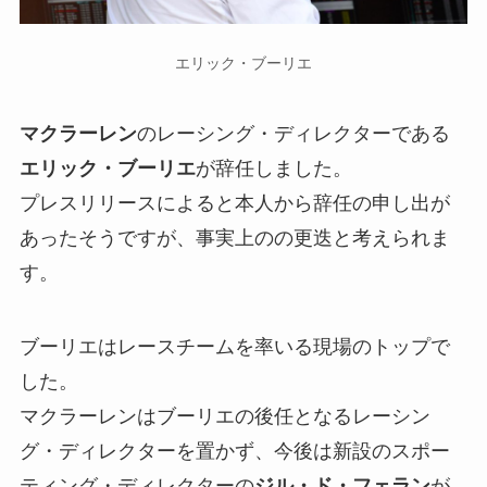
エリック・ブーリエ
マクラーレン
のレーシング・ディレクターである
エリック・ブーリエ
が辞任しました。
プレスリリースによると本人から辞任の申し出が
あったそうですが、事実上のの更迭と考えられま
す。
ブーリエはレースチームを率いる現場のトップで
した。
マクラーレンはブーリエの後任となるレーシン
グ・ディレクターを置かず、今後は新設のスポー
ティング・ディレクターの
ジル・ド・フェラン
が