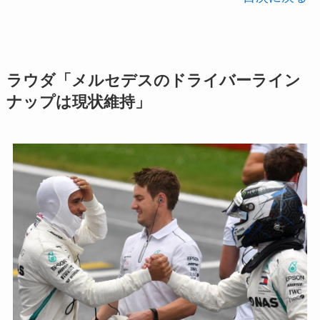
ラウダ「メルセデスのドライバーライン
ナップは現状維持」