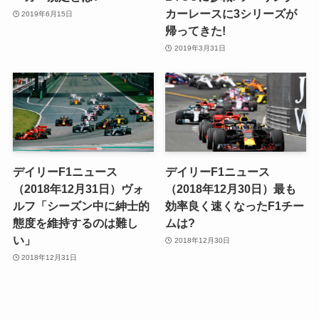
カーレースに3シリーズが
2019年6月15日
帰ってきた!
2019年3月31日
デイリーF1ニュース
デイリーF1ニュース
（2018年12月31日）ヴォ
（2018年12月30日）最も
ルフ「シーズン中に紳士的
効率良く速くなったF1チー
態度を維持するのは難し
ムは?
い」
2018年12月30日
2018年12月31日