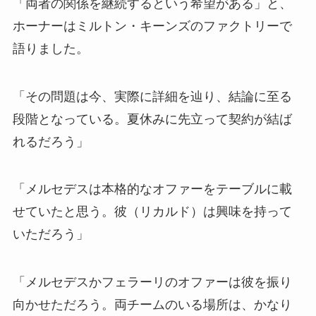
「両者の関係を継続するという希望がある」と、
ホーナーはミルトン・キーンズのファクトリーで
語りました。
「その問題は今、実際に詳細を辿り、結論に至る
段階となっている。夏休みに先立って契約が結ば
れるだろう」
「メルセデスは本格的なオファーをテーブルに載
せていたと思う。彼（リカルド）は興味を持って
いただろう」
「メルセデスかフェラーリのオファーは彼を振り
向かせただろう。両チームのいる場所は、かなり