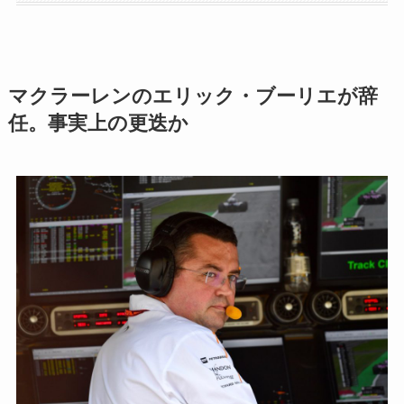
マクラーレンのエリック・ブーリエが辞
任。事実上の更迭か