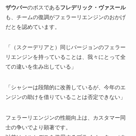
ザウバー
のボスである
フレデリック・ヴァスール
も、チームの復調がフェラーリエンジンのおかげ
だとを認めています。
「（スクーデリアと）同じバージョンのフェラー
リエンジンを持っていることは、我々にとって全
ての違いを生み出している」
「シャシーは段階的に改善しているが、今年のエ
ンジンの助けを借りていることは否定できない」
フェラーリエンジンの性能向上は、カスタマー同
士の争いでより顕著です。