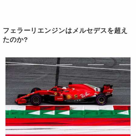
フェラーリエンジンはメルセデスを超え
たのか?