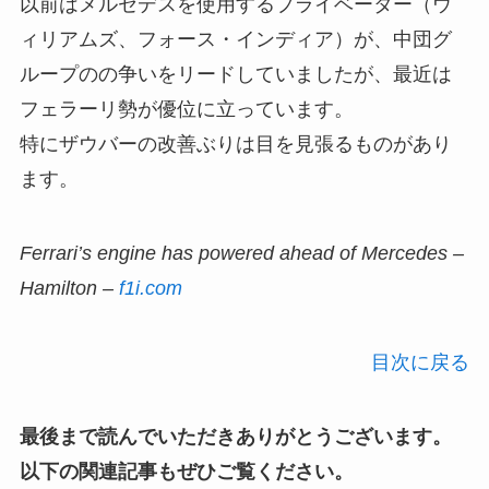
以前はメルセデスを使用するプライベーター（ウ
ィリアムズ、フォース・インディア）が、中団グ
ループのの争いをリードしていましたが、最近は
フェラーリ勢が優位に立っています。
特にザウバーの改善ぶりは目を見張るものがあり
ます。
Ferrari’s engine has powered ahead of Mercedes –
Hamilton –
f1i.com
目次に戻る
最後まで読んでいただきありがとうございます。
以下の関連記事もぜひご覧ください。