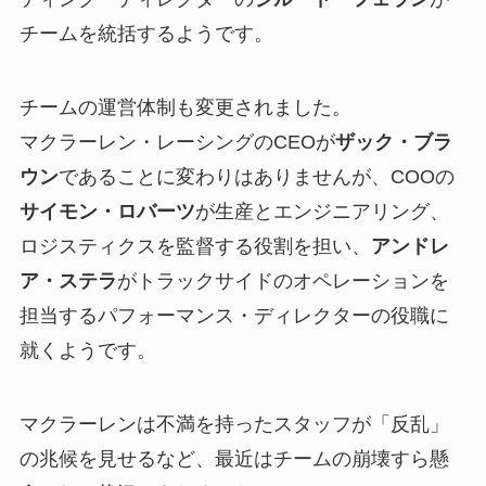
チームを統括するようです。
チームの運営体制も変更されました。
マクラーレン・レーシングのCEOが
ザック・ブラ
ウン
であることに変わりはありませんが、COOの
サイモン・ロバーツ
が生産とエンジニアリング、
ロジスティクスを監督する役割を担い、
アンドレ
ア・ステラ
がトラックサイドのオペレーションを
担当するパフォーマンス・ディレクターの役職に
就くようです。
マクラーレンは不満を持ったスタッフが「反乱」
の兆候を見せるなど、最近はチームの崩壊すら懸