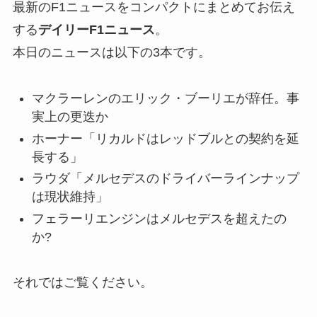
最新のF1ニュースをコンパクトにまとめてお伝え
する
デイリーF1ニュース
。
本日のニュースは以下の3本です。
マクラーレンのエリック・ブーリエが辞任。事
実上の更迭か
ホーナー「リカルドはレッドブルとの契約を延
長する」
ラウダ「メルセデスのドライバーラインナップ
は現状維持」
フェラーリエンジンはメルセデスを超えたの
か?
それではご覧ください。