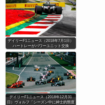
デイリーF1ニュース（2018年7月1日）
ハートレーがパワーユニット交換
デイリーF1ニュース（2018年12月31
日）ヴォルフ「シーズン中に紳士的態度