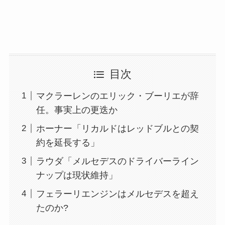
目次
マクラーレンのエリック・ブーリエが辞
任。事実上の更迭か
ホーナー「リカルドはレッドブルとの契
約を延長する」
ラウダ「メルセデスのドライバーライン
ナップは現状維持」
フェラーリエンジンはメルセデスを超え
たのか?