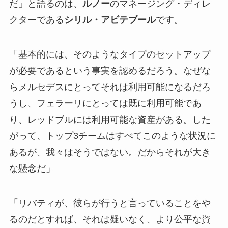
だ」と語るのは、
ルノー
のマネージング・ディレ
クターである
シリル・アビテブール
です。
「基本的には、そのようなタイプのセットアップ
が必要であるという事実を認めるだろう。なぜな
らメルセデスにとってそれは利用可能になるだろ
うし、フェラーリにとっては既に利用可能であ
り、レッドブルには利用可能な資産がある。した
がって、トップ3チームはすべてこのような状況に
あるが、我々はそうではない。だからそれが大き
な懸念だ」
「リバティが、彼らが行うと言っていることをや
るのだとすれば、それは疑いなく、より公平な資