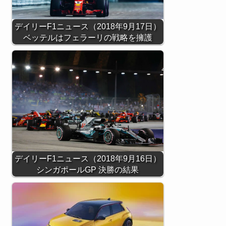
デイリーF1ニュース（2018年9月17日）
ベッテルはフェラーリの戦略を擁護
デイリーF1ニュース（2018年9月16日）
シンガポールGP 決勝の結果