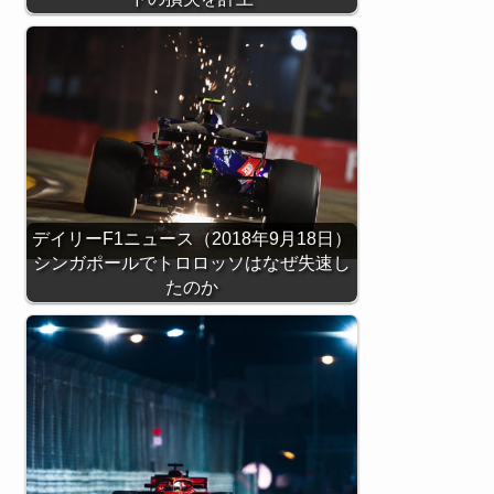
デイリーF1ニュース（2018年9月18日）
シンガポールでトロロッソはなぜ失速し
たのか