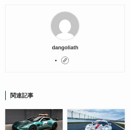
dangoliath
関連記事