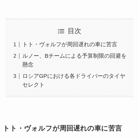
目次
トト・ヴォルフが周回遅れの車に苦言
ルノー、Bチームによる予算制限の回避を
懸念
ロシアGPにおける各ドライバーのタイヤ
セレクト
トト・ヴォルフが周回遅れの車に苦言