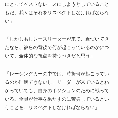
にとってベストなレースにしようとしていること
もだ。我々はそれをリスペクトしなければならな
い」
「しかしもしレースリーダーが来て、近づいてき
たなら、彼らの背後で何が起こっているのかにつ
いて、全体的な視点を持つべきだと思う」
「レーシングカーの中では、時折何が起こってい
るのか理解できないし、リーダーが来ているとわ
かっていても、自身のポジションのために戦って
いる。全員が仕事を果たすのに苦労しているとい
うことを、リスペクトしなければならない」