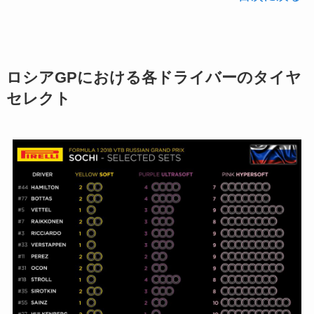
ロシアGPにおける各ドライバーのタイヤ
セレクト