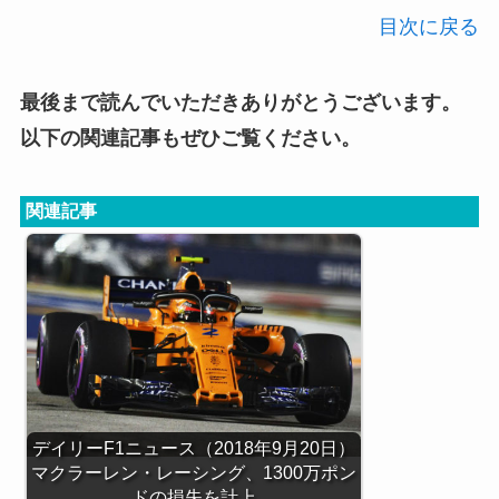
目次に戻る
最後まで読んでいただきありがとうございます。
以下の関連記事もぜひご覧ください。
関連記事
デイリーF1ニュース（2018年9月20日）
マクラーレン・レーシング、1300万ポン
ドの損失を計上