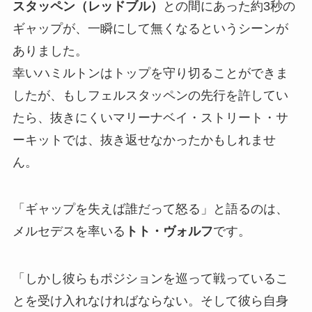
スタッペン（レッドブル）
との間にあった約3秒の
ギャップが、一瞬にして無くなるというシーンが
ありました。
幸いハミルトンはトップを守り切ることができま
したが、もしフェルスタッペンの先行を許してい
たら、抜きにくいマリーナベイ・ストリート・サ
ーキットでは、抜き返せなかったかもしれませ
ん。
「ギャップを失えば誰だって怒る」と語るのは、
メルセデスを率いる
トト・ヴォルフ
です。
「しかし彼らもポジションを巡って戦っているこ
とを受け入れなければならない。そして彼ら自身