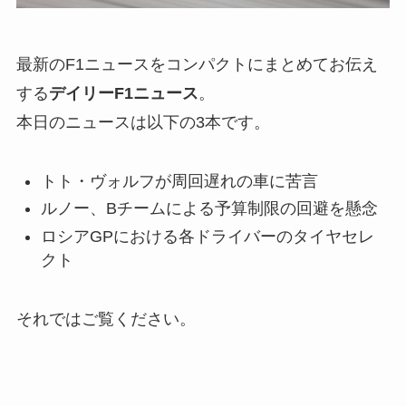
最新のF1ニュースをコンパクトにまとめてお伝え
する
デイリーF1ニュース
。
本日のニュースは以下の3本です。
トト・ヴォルフが周回遅れの車に苦言
ルノー、Bチームによる予算制限の回避を懸念
ロシアGPにおける各ドライバーのタイヤセレ
クト
それではご覧ください。