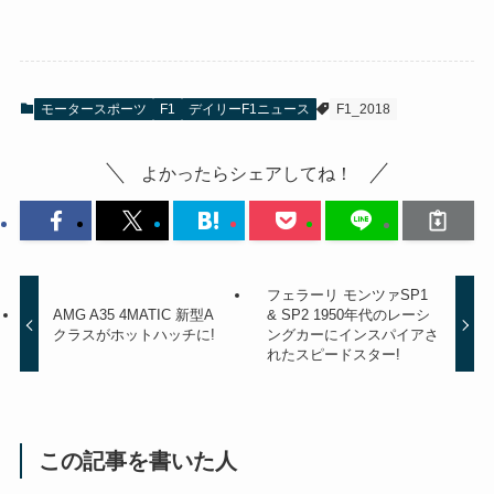
モータースポーツ
F1
デイリーF1ニュース
F1_2018
よかったらシェアしてね！
フェラーリ モンツァSP1
AMG A35 4MATIC 新型A
& SP2 1950年代のレーシ
クラスがホットハッチに!
ングカーにインスパイアさ
れたスピードスター!
この記事を書いた人