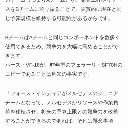
スをBチームに割り振ることで、実質的に現在と同
じ予算規模を維持する可能性があるからです。
BチームはAチームと同じコンポーネントを数多く
使用できるため、競争力を大幅に高めることがで
きます。
ハース・VF-18が、昨年型のフェラーリ・SF70Hの
コピーであることは周知の事実です。
「フォース・インディアがメルセデスのジュニア
チームとなって、メルセデスがリソースや作業負
荷を移転させ、将来の予算上限との競争力を改善
することができるのであれば、それは懸念事項