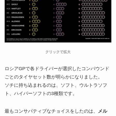
クリックで拡大
ロシアGPで各ドライバーが選択したコンパウンド
ごとのタイヤセット数が明らかになりました。
ソチに持ち込まれるのは、ソフト、ウルトラソフ
ト、ハイパーソフトの3種類です。
最もコンサバティブなチョイスをしたのは、
メル