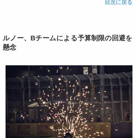
目次に戻る
ルノー、Bチームによる予算制限の回避を
懸念