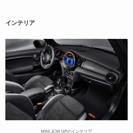
インテリア
MINI JCW GPのインテリア