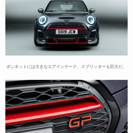
ボンネットには大きなエアインテーク。スプリッターも巨大だ。