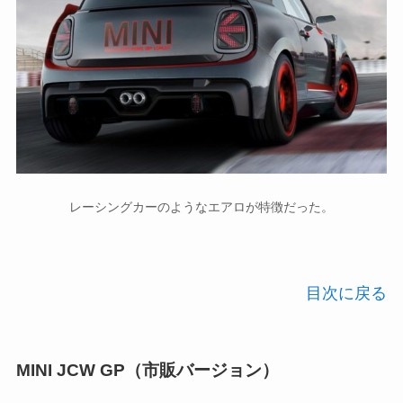
レーシングカーのようなエアロが特徴だった。
目次に戻る
MINI JCW GP（市販バージョン）