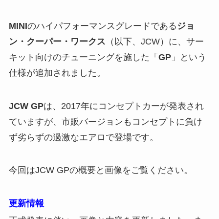
MINI
のハイパフォーマンスグレードである
ジョ
ン・クーパー・ワークス
（以下、JCW）に、サー
キット向けのチューニングを施した「
GP
」という
仕様が追加されました。
JCW GP
は、2017年にコンセプトカーが発表され
ていますが、市販バージョンもコンセプトに負け
ず劣らずの過激なエアロで登場です。
今回はJCW GPの概要と画像をご覧ください。
更新情報