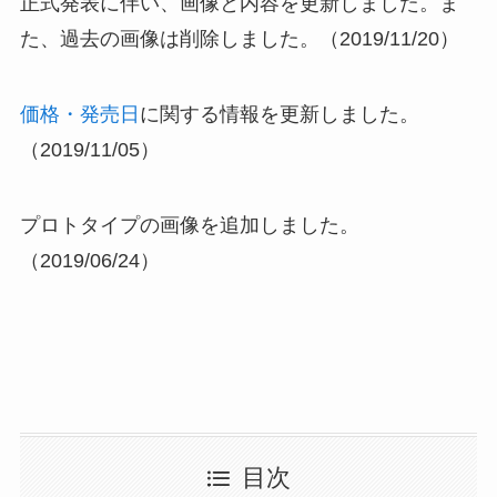
正式発表に伴い、画像と内容を更新しました。ま
た、過去の画像は削除しました。（2019/11/20）
価格・発売日
に関する情報を更新しました。
（2019/11/05）
プロトタイプの画像を追加しました。
（2019/06/24）
目次