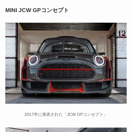
MINI JCW GPコンセプト
2017年に発表された「JCW GPコンセプト」