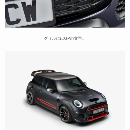
グリルにはGPの文字。