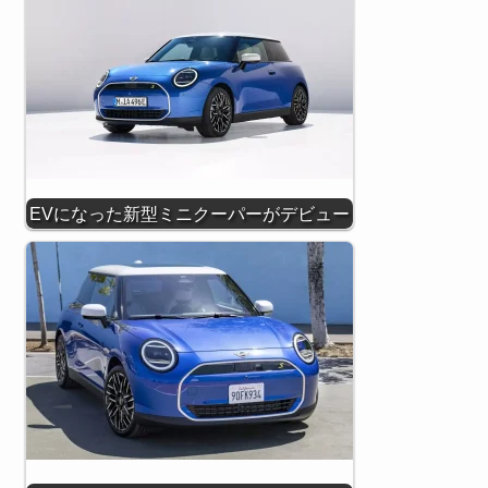
EVになった新型ミニクーパーがデビュー