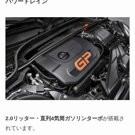
パワートレイン
2.0リッター・直列4気筒ガソリンターボ
が搭載さ
れています。