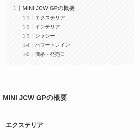
MINI JCW GPの概要
エクステリア
インテリア
シャシー
パワートレイン
価格・発売日
MINI JCW GPの概要
エクステリア