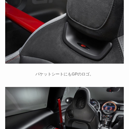
バケットシートにもGPのロゴ。