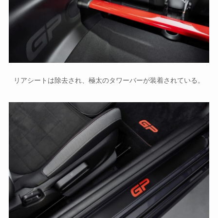
リアシートは除去され、極太のタワーバーが装着されている。