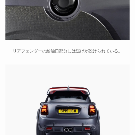
リアフェンダーの給油口部分には逃げが設けられている。