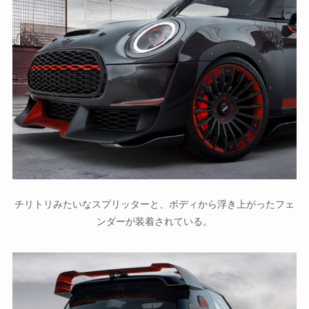
チリトリみたいなスプリッターと、ボディから浮き上がったフェ
ンダーが装着されている。