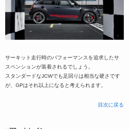
サーキット走行時のパフォーマンスを追求したサ
スペンションが装着されるでしょう。
スタンダードなJCWでも足回りは相当な硬さです
が、GPはそれ以上になると考えられます。
目次に戻る