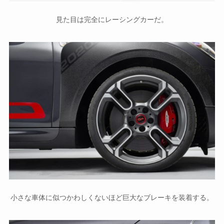
見た目は完全にレーシングカーだ。
小さな車体に似つかわしくないほど巨大なブレーキを装着する。