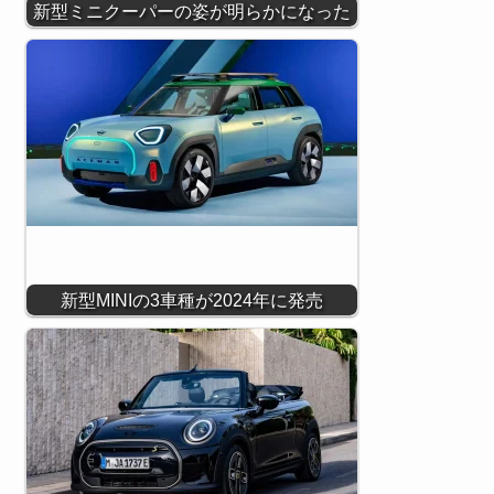
新型ミニクーパーの姿が明らかになった
新型MINIの3車種が2024年に発売