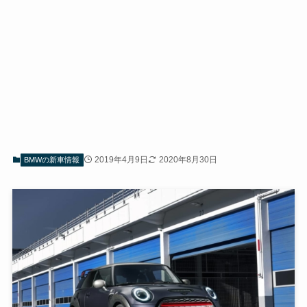
2019年4月9日
2020年8月30日
BMWの新車情報