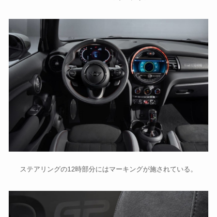
ステアリングの12時部分にはマーキングが施されている。