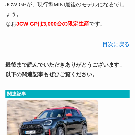
JCW GPが、現行型MINI最後のモデルになるでし
ょう。
なお
JCW GPは3,000台の限定生産
です。
目次に戻る
最後まで読んでいただきありがとうございます。
以下の関連記事もぜひご覧ください。
関連記事