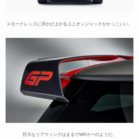
スモークレンズに浮かび上がるユニオンジャックがかっこいい。
巨大なリアウィングはまるでWRカーのようだ。