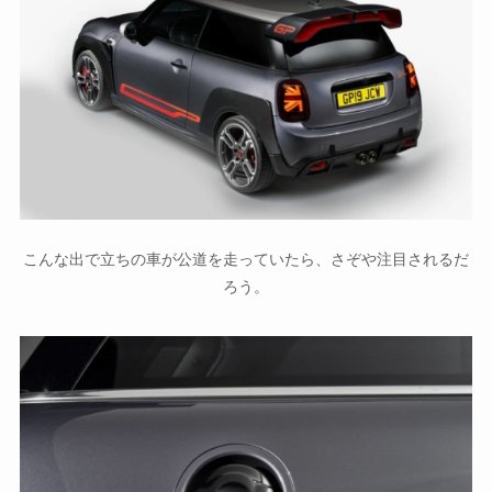
こんな出で立ちの車が公道を走っていたら、さぞや注目されるだ
ろう。