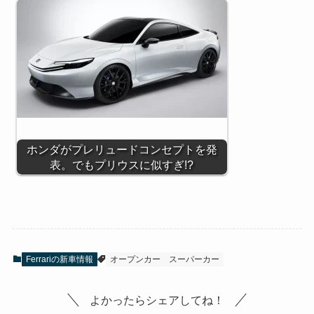
ホンダがプレリュードコンセプトを発
表。でもプリウスに似すぎ!?
Ferrariの新車情報
オープンカー
スーパーカー
よかったらシェアしてね！