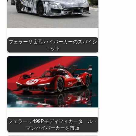
フェラーリ 新型ハイパーカーのスパイシ
ョット
フェラーリ499Pモディフィカータ ル・
マンハイパーカーを市販