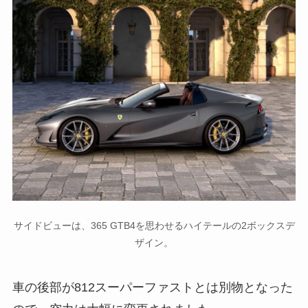
サイドビューは、365 GTB4を思わせるハイテールの2ボックスデ
ザイン。
車の後部が812スーパーファストとは別物となった