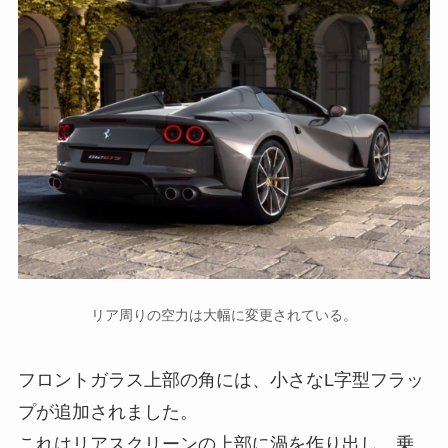
リア周りの空力は大幅に変更されている。
フロントガラス上部の角には、小さなL字型フラッ
プが追加されました。
これはリアスクリーンの上部に渦を作り出し、乗