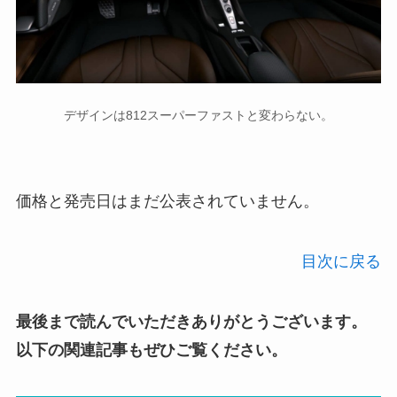
デザインは812スーパーファストと変わらない。
価格と発売日はまだ公表されていません。
目次に戻る
最後まで読んでいただきありがとうございます。
以下の関連記事もぜひご覧ください。