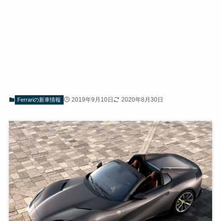
2019年9月10日
2020年8月30日
Ferrariの新車情報