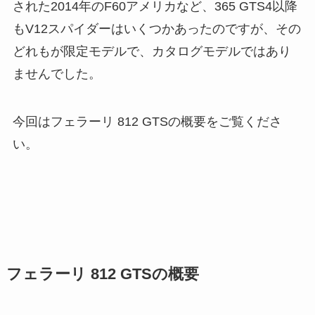
された2014年のF60アメリカなど、365 GTS4以降
もV12スパイダーはいくつかあったのですが、その
どれもが限定モデルで、カタログモデルではあり
ませんでした。
今回はフェラーリ 812 GTSの概要をご覧くださ
い。
フェラーリ 812 GTSの概要