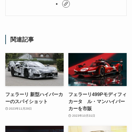
関連記事
フェラーリ 新型ハイパーカ
フェラーリ499Pモディフィ
ーのスパイショット
カータ ル・マンハイパー
カーを市販
2023年11月29日
2023年10月31日