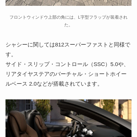
フロントウィンドウ上部の角には、L字型フラップが装着され
た。
シャシーに関しては812スーパーファストと同様で
す。
サイド・スリップ・コントロール（SSC）5.0や、
リアタイヤステアのバーチャル・ショートホイー
ルベース 2.0などが搭載されています。