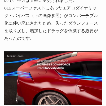
ので、空力は大幅に変更されました。
812スーパーファストにあったエアロダイナミッ
ク・バイパス（下の画像参照）がコンバーチブル
化に伴い廃止されたため、失ったダウンフォース
を取り戻し、増加したドラッグを低減する必要が
あったのです。