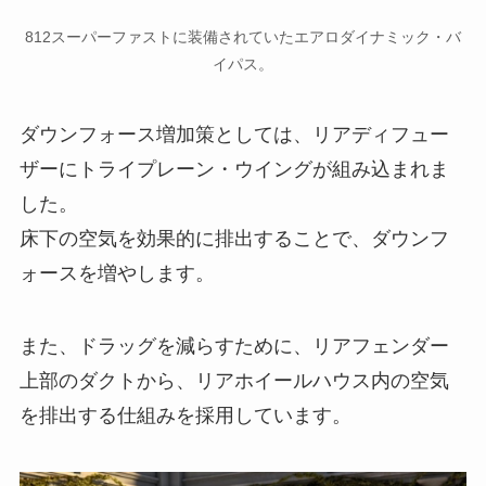
812スーパーファストに装備されていたエアロダイナミック・バ
イパス。
ダウンフォース増加策としては、リアディフュー
ザーにトライプレーン・ウイングが組み込まれま
した。
床下の空気を効果的に排出することで、ダウンフ
ォースを増やします。
また、ドラッグを減らすために、リアフェンダー
上部のダクトから、リアホイールハウス内の空気
を排出する仕組みを採用しています。