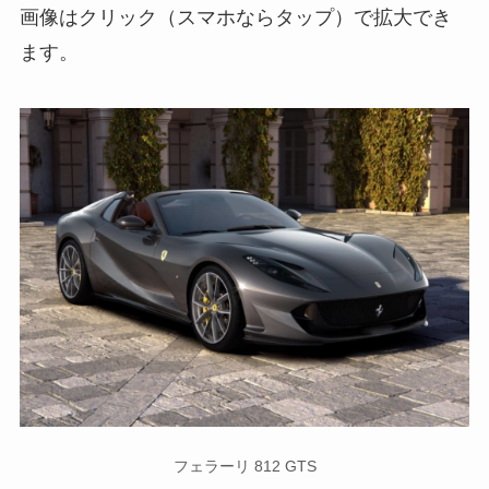
画像はクリック（スマホならタップ）で拡大でき
ます。
フェラーリ 812 GTS