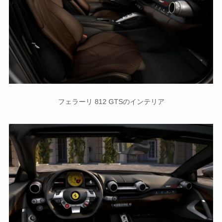
フェラーリ 812 GTSのインテリア