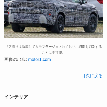
リア周りは徹底してカモフラージュされており、細部を判別する
ことは不可能。
画像の出典:
motor1.com
目次に戻る
インテリア