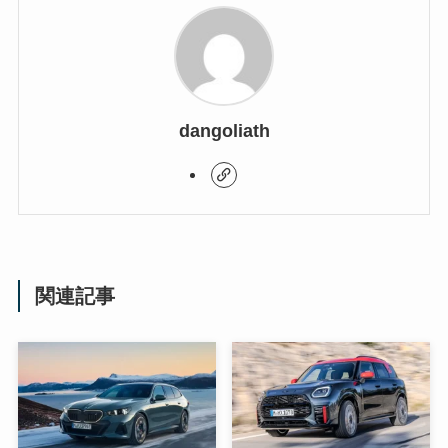
dangoliath
関連記事