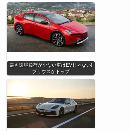
最も環境負荷が少ない車はEVじゃない!
プリウスがトップ