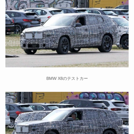
BMW X8のテストカー