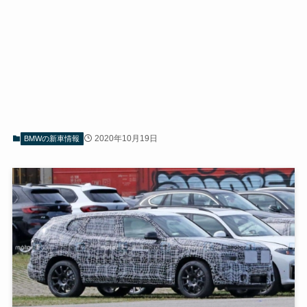
2020年10月19日
BMWの新車情報