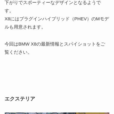
下がりでスポーティーなデザインとなるようで
す。
X8にはプラグインハイブリッド（PHEV）のMモデ
ルも用意されます。
今回はBMW X8の最新情報とスパイショットをご
覧ください。
エクステリア