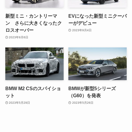
新型ミニ・カントリーマ
EVになった新型ミニクーパ
ン さらに大きくなったク
ーがデビュー
ロスオーバー
2023年9月4日
2023年9月6日
BMW M2 CSのスパイショ
BMWが新型5シリーズ
ット
（G60）を発表
2023年5月29日
2023年5月26日