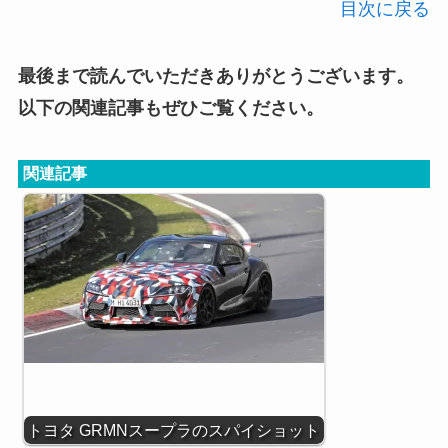
目次に戻る
最後まで読んでいただきありがとうございます。
以下の関連記事もぜひご覧ください。
関連記事
トヨタ GRMNスープラのスパイショット