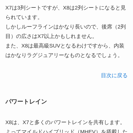
X7は3列シートですが、X8は2列シートになると見
られています。
しかしルーフラインはかなり長いので、後席（2列
目）の広さはX7以上かもしれません。
また、X8は最高級SUVとなるわけですから、内装
はかなりラグジュアリーなものとなるでしょう。
目次に戻る
パワートレイン
X8は、X7と多くのパワートレインを共有します。
よってマイルドハイブリッド（MHEV）を搭載した