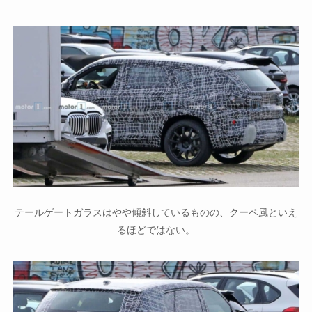
テールゲートガラスはやや傾斜しているものの、クーペ風といえ
るほどではない。