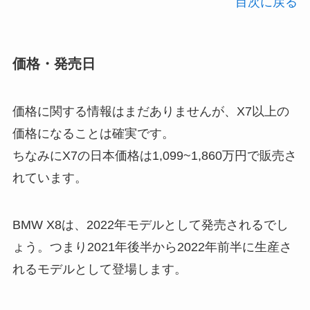
目次に戻る
価格・発売日
価格に関する情報はまだありませんが、X7以上の
価格になることは確実です。
ちなみにX7の日本価格は1,099~1,860万円で販売さ
れています。
BMW X8は、2022年モデルとして発売されるでし
ょう。つまり2021年後半から2022年前半に生産さ
れるモデルとして登場します。