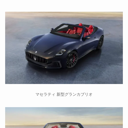
マセラティ 新型グランカブリオ