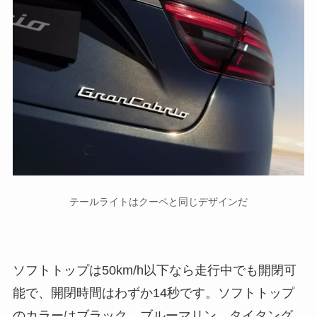
テールライトはクーペと同じデザインだ
ソフトトップは50km/h以下なら走行中でも開閉可
能で、開閉時間はわずか14秒です。ソフトトップ
のカラーはブラック、ブルーマリン、タイタング