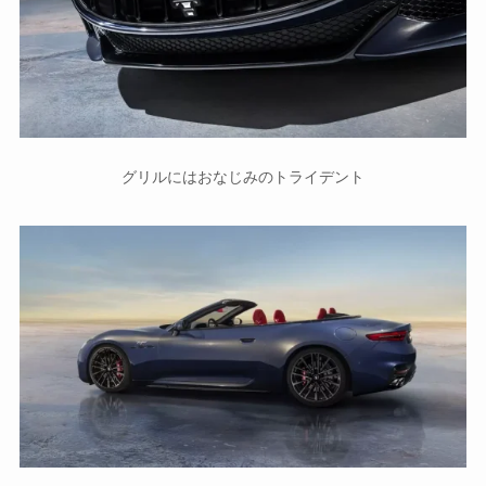
グリルにはおなじみのトライデント