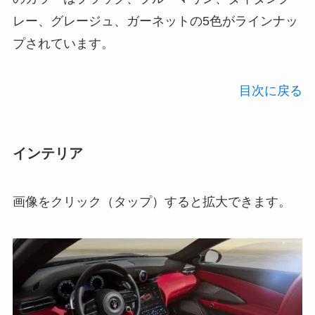
レー、グレージュ、ガーネットの5色がラインナッ
プされています。
目次に戻る
インテリア
画像をクリック（タップ）すると拡大できます。