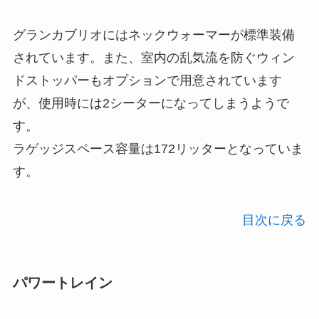
グランカブリオにはネックウォーマーが標準装備
されています。また、室内の乱気流を防ぐウィン
ドストッパーもオプションで用意されています
が、使用時には2シーターになってしまうようで
す。
ラゲッジスペース容量は172リッターとなっていま
す。
目次に戻る
パワートレイン