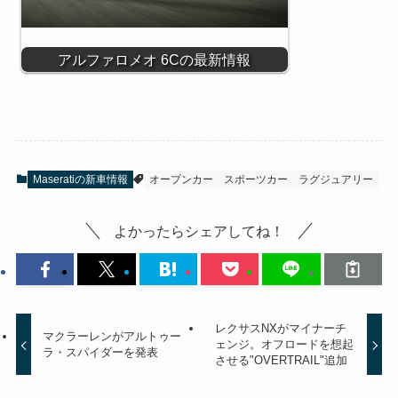
アルファロメオ 6Cの最新情報
Maseratiの新車情報
オープンカー
スポーツカー
ラグジュアリー
よかったらシェアしてね！
レクサスNXがマイナーチ
マクラーレンがアルトゥー
ェンジ。オフロードを想起
ラ・スパイダーを発表
させる"OVERTRAIL"追加