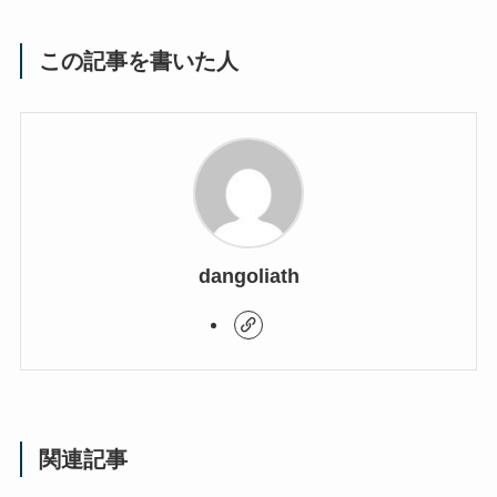
この記事を書いた人
dangoliath
関連記事