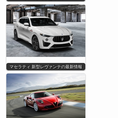
マセラティ 新型レヴァンテの最新情報