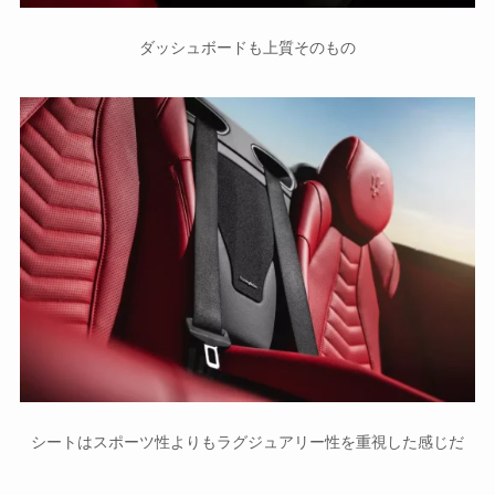
ダッシュボードも上質そのもの
シートはスポーツ性よりもラグジュアリー性を重視した感じだ