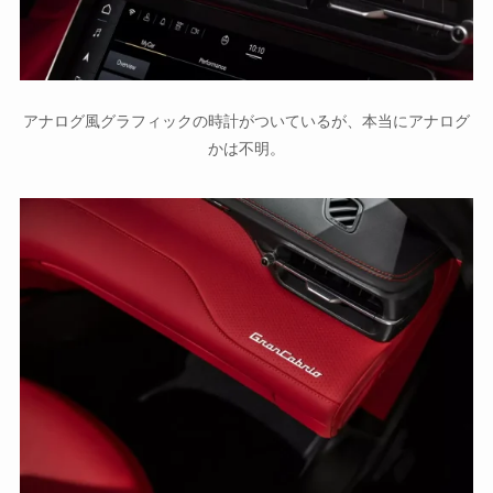
アナログ風グラフィックの時計がついているが、本当にアナログ
かは不明。