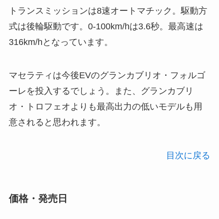
トランスミッションは8速オートマチック。駆動方
式は後輪駆動です。0-100km/hは3.6秒。最高速は
316km/hとなっています。
マセラティは今後EVのグランカブリオ・フォルゴ
ーレを投入するでしょう。また、グランカブリ
オ・トロフェオよりも最高出力の低いモデルも用
意されると思われます。
目次に戻る
価格・発売日