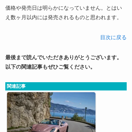
価格や発売日は明らかになっていません。とはい
え数ヶ月以内には発売されるものと思われます。
目次に戻る
最後まで読んでいただきありがとうございます。
以下の関連記事もぜひご覧ください。
関連記事