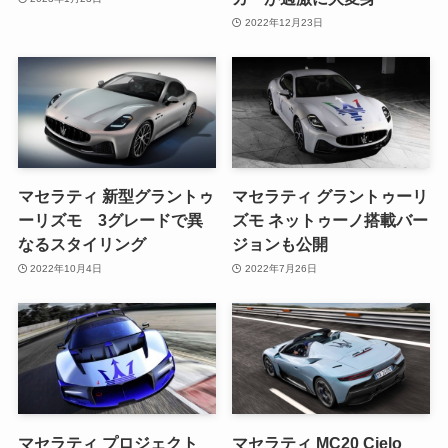
2022年12月23日
マセラティ 新型グラントゥ
マセラティ グラントゥーリ
ーリズモ 3グレードで異
ズモ ネットゥーノ搭載バー
なるスタイリング
ジョンも公開
2022年10月4日
2022年7月26日
マセラティ プロジェクト
マセラティ MC20 Cielo