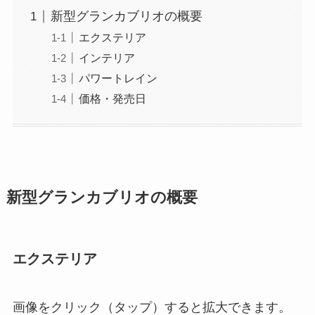
新型グランカブリオの概要
エクステリア
インテリア
パワートレイン
価格・発売日
新型グランカブリオの概要
エクステリア
画像をクリック（タップ）すると拡大できます。