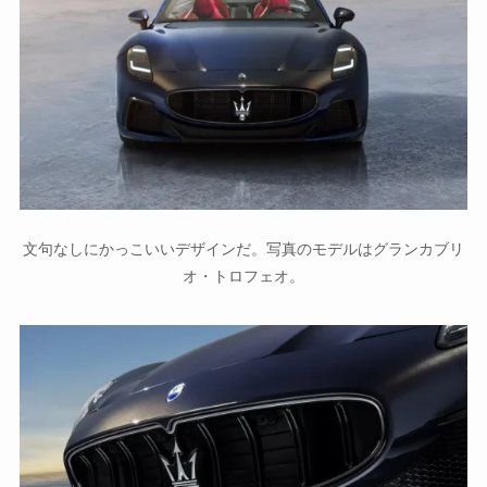
文句なしにかっこいいデザインだ。写真のモデルはグランカブリ
オ・トロフェオ。