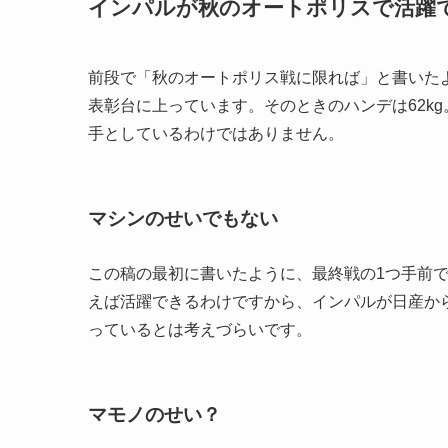
インパルが秋のオートポリスで活躍
前段で「秋のオートポリス戦に限れば」と書いたよ
表彰台に上っています。そのときのハンデは62k
手としているわけではありません。
マシンのせいでもない
この稿の最初に書いたように、最終戦の1つ手前
えば活躍できるわけですから、インパルが日産か
っているとは考えづらいです。
マモノのせい？