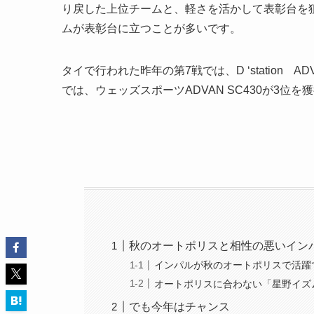
り戻した上位チームと、軽さを活かして表彰台を
ムが表彰台に立つことが多いです。
タイで行われた昨年の第7戦では、D ‘station A
では、ウェッズスポーツADVAN SC430が3位を
秋のオートポリスと相性の悪いイン
インパルが秋のオートポリスで活躍
オートポリスに合わない「星野イズ
でも今年はチャンス