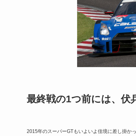
最終戦の1つ前には、伏
2015年のスーパーGTもいよいよ佳境に差し掛