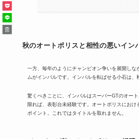
秋のオートポリスと相性の悪いイン
一方、毎年のようにチャンピオン争いを展開しな
ムがインパルです。インパルを転ばせる小石は、
驚くべきことに、インパルはスーパーGTのオー
限れば、表彰台未経験です。オートポリスにおけ
ポイント。これではタイトルを取れません。