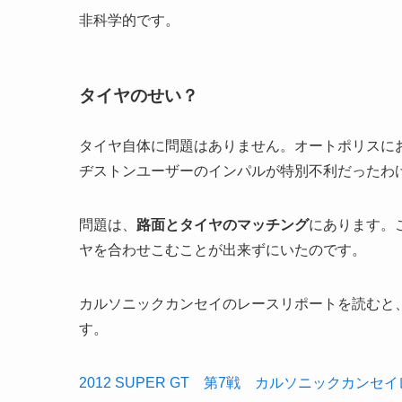
非科学的です。
タイヤのせい？
タイヤ自体に問題はありません。オートポリスに
ヂストンユーザーのインパルが特別不利だったわ
問題は、
路面とタイヤのマッチング
にあります。
ヤを合わせこむことが出来ずにいたのです。
カルソニックカンセイのレースリポートを読むと
す。
2012 SUPER GT 第7戦 カルソニックカン