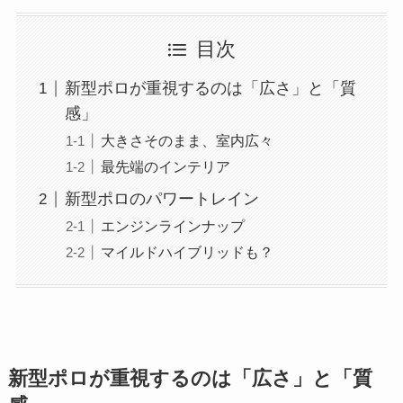
目次
新型ポロが重視するのは「広さ」と「質
感」
大きさそのまま、室内広々
最先端のインテリア
新型ポロのパワートレイン
エンジンラインナップ
マイルドハイブリッドも？
新型ポロが重視するのは「広さ」と「質