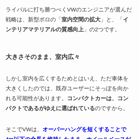
ライバルに打ち勝つべくVWのエンジニアが選んだ
戦略は、新型ポロの「
室内空間の拡大
」と、「
イ
ンテリアマテリアルの質感向上
」の2つです。
大きさそのまま、室内広々
しかし室内を広くするためとはいえ、ただ車体を
大きくしたのでは、既存ユーザーにそっぽを向か
れる可能性があります。
コンパクトカーは、コン
パクトであるがゆえに選ばれている
のですから。
そこでVWは、
オーバーハングを短くすることで