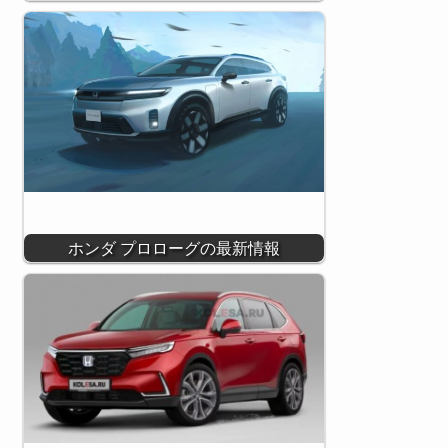
ホンダ プロローグの最新情報