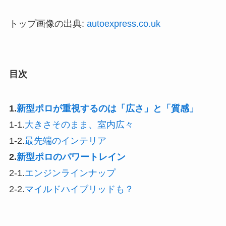
トップ画像の出典:
autoexpress.co.uk
目次
1.
新型ポロが重視するのは「広さ」と「質感」
1-1.
大きさそのまま、室内広々
1-2.
最先端のインテリア
2.
新型ポロのパワートレイン
2-1.
エンジンラインナップ
2-2.
マイルドハイブリッドも？