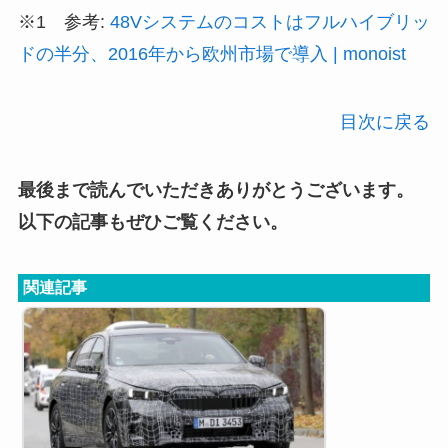
※1 参考:
48Vシステムのコストはフルハイブリッ
ドの半分、2016年から欧州市場で導入 | monoist
目次に戻る
最後まで読んでいただきありがとうございます。
以下の記事もぜひご覧ください。
関連記事