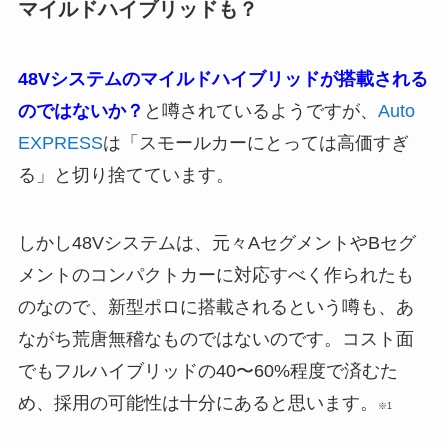
マイルドハイブリッドも？
48Vシステムのマイルドハイブリッドが搭載される
のではないか？
と噂されているようですが、
Auto
EXPRESS
は「スモールカーにとっては高価すぎ
る」と切り捨てています。
しかし48Vシステムは、元々AセグメントやBセグ
メントのコンパクトカーに対応すべく作られたも
のなので、新型ポロに搭載されるという噂も、あ
ながち荒唐無稽なものではないのです。コスト面
でもフルハイブリッドの40〜60%程度で済むた
め、採用の可能性は十分にあると思います。
※1