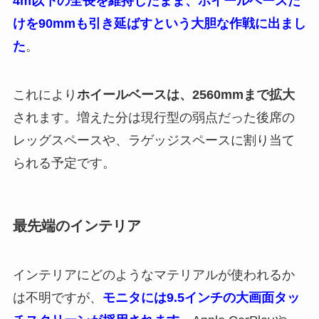
4m以下の全長を維持したまま、ホイールベースだ
けを90mmも引き延ばすという大胆な作戦に出まし
た
。
これにより
ホイールベースは、2560mmまで拡大
されます。増えた分は現行型の弱点だった後席の
レッグスペースや、ラゲッジスペースに割り当て
られる予定です。
最先端のインテリア
インテリアにどのようなマテリアルが使われるか
は不明ですが、
モニタには9.5インチの大画面タッ