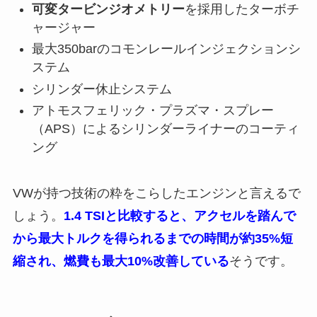
可変タービンジオメトリー
を採用したターボチ
ャージャー
最大350barのコモンレールインジェクションシ
ステム
シリンダー休止システム
アトモスフェリック・プラズマ・スプレー
（APS）によるシリンダーライナーのコーティ
ング
VWが持つ技術の粋をこらしたエンジンと言えるで
しょう。
1.4 TSIと比較すると、アクセルを踏んで
から最大トルクを得られるまでの時間が約35%短
縮され、燃費も最大10%改善している
そうです。