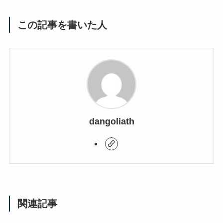
この記事を書いた人
dangoliath
関連記事