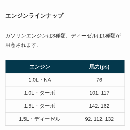
エンジンラインナップ
ガソリンエンジンは3種類、ディーゼルは1種類が
用意されます。
エンジン
馬力(ps)
1.0L・NA
76
1.0L・ターボ
101, 117
1.5L・ターボ
142, 162
1.5L・ディーゼル
92, 112, 132