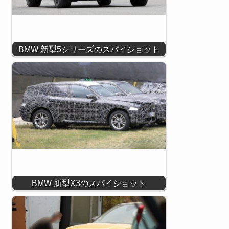
BMW 新型5シリーズのスパイショット
BMW 新型X3のスパイショット