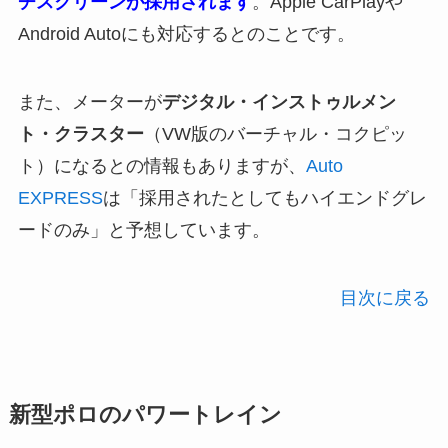
チスクリーンが採用されます
。Apple CarPlayや
Android Autoにも対応するとのことです。
また、メーターが
デジタル・インストゥルメン
ト・クラスター
（VW版のバーチャル・コクピッ
ト）になるとの情報もありますが、
Auto
EXPRESS
は「採用されたとしてもハイエンドグレ
ードのみ」と予想しています。
目次に戻る
新型ポロのパワートレイン