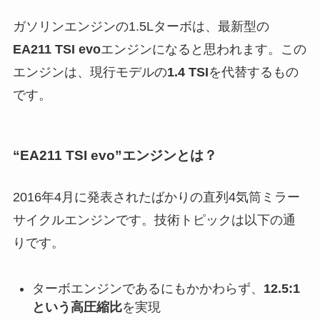
ガソリンエンジンの1.5Lターボは、最新型の
EA211 TSI evo
エンジンになると思われます。この
エンジンは、現行モデルの
1.4 TSI
を代替するもの
です。
“EA211 TSI evo”エンジンとは？
2016年4月に発表されたばかりの直列4気筒ミラー
サイクルエンジンです。技術トピックは以下の通
りです。
ターボエンジンであるにもかかわらず、
12.5:1
という高圧縮比
を実現