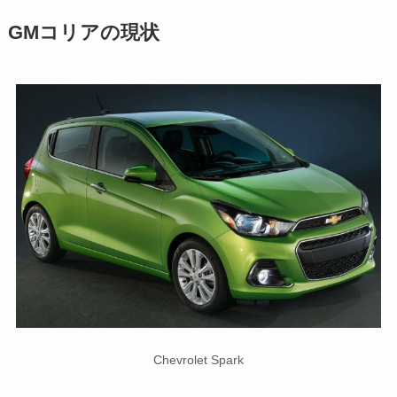
GMコリアの現状
Chevrolet Spark