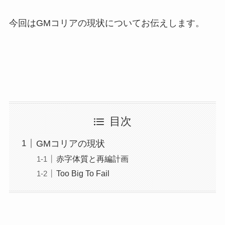
今回はGMコリアの現状についてお伝えします。
目次
GMコリアの現状
赤字体質と再編計画
Too Big To Fail