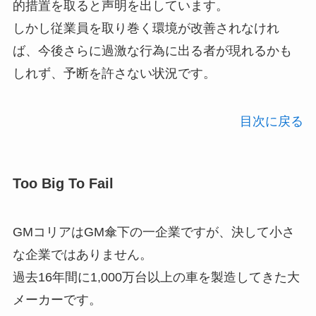
的措置を取ると声明を出しています。
しかし従業員を取り巻く環境が改善されなけれ
ば、今後さらに過激な行為に出る者が現れるかも
しれず、予断を許さない状況です。
目次に戻る
Too Big To Fail
GMコリアはGM傘下の一企業ですが、決して小さ
な企業ではありません。
過去16年間に1,000万台以上の車を製造してきた大
メーカーです。