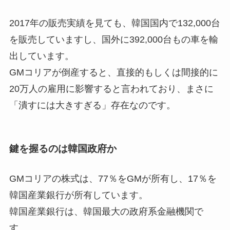
2017年の販売実績を見ても、韓国国内で132,000台
を販売していますし、国外に392,000台もの車を輸
出しています。
GMコリアが倒産すると、直接的もしくは間接的に
20万人の雇用に影響すると言われており、まさに
「潰すには大きすぎる」存在なのです。
鍵を握るのは韓国政府か
GMコリアの株式は、77％をGMが所有し、17％を
韓国産業銀行が所有しています。
韓国産業銀行は、韓国最大の政府系金融機関で
す。