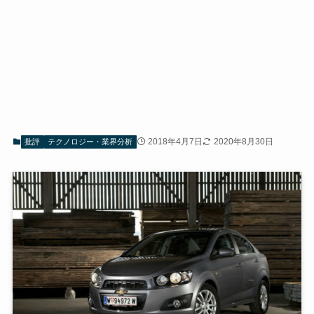
2018年4月7日
2020年8月30日
批評
テクノロジー・業界分析