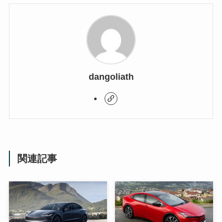
dangoliath
関連記事