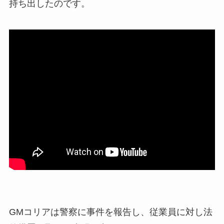
持ち出したのです。
GMコリアは警察に事件を報告し、従業員に対し法