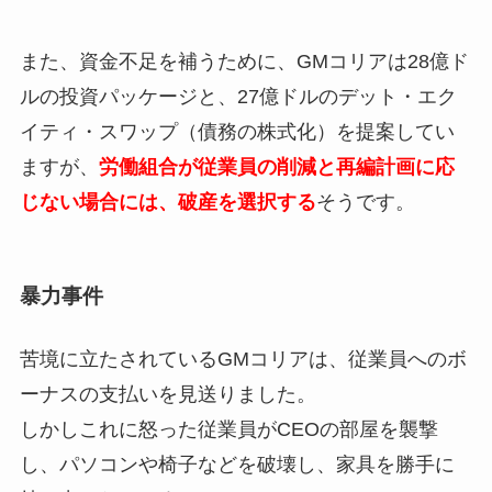
また、資金不足を補うために、GMコリアは28億ド
ルの投資パッケージと、27億ドルのデット・エク
イティ・スワップ（債務の株式化）を提案してい
ますが、
労働組合が従業員の削減と再編計画に応
じない場合には、破産を選択する
そうです。
暴力事件
苦境に立たされているGMコリアは、従業員へのボ
ーナスの支払いを見送りました。
しかしこれに怒った従業員がCEOの部屋を襲撃
し、パソコンや椅子などを破壊し、家具を勝手に