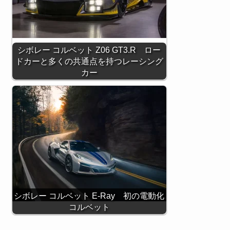
シボレー コルベット Z06 GT3.R ロー
ドカーと多くの共通点を持つレーシング
カー
シボレー コルベット E-Ray 初の電動化
コルベット