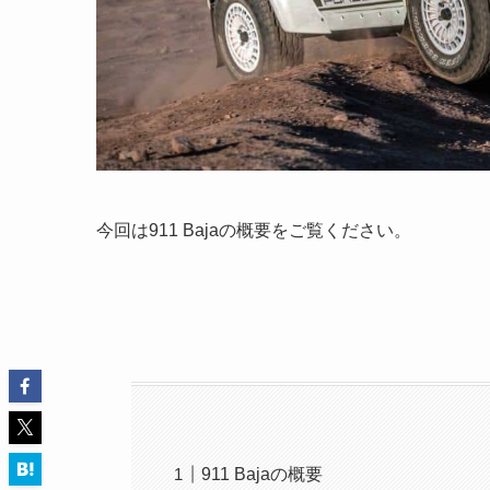
今回は911 Bajaの概要をご覧ください。
911 Bajaの概要