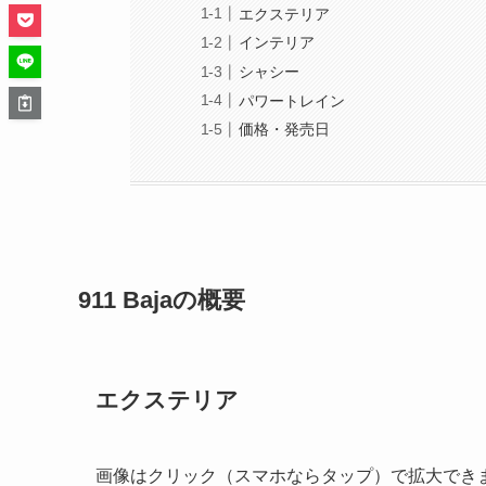
エクステリア
インテリア
シャシー
パワートレイン
価格・発売日
911 Bajaの概要
エクステリア
画像はクリック（スマホならタップ）で拡大でき