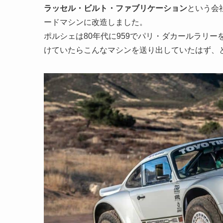
ラッセル・ビルト・ファブリケーション
という会
ードマシンに改造しました。
ポルシェは80年代に959でパリ・ダカールラリ
けていたらこんなマシンを送り出していたはず、