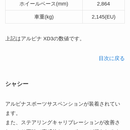
ホイールベース(mm)
2,864
車重(kg)
2,145(EU)
上記はアルピナ XD3の数値です。
目次に戻る
シャシー
アルピナスポーツサスペンションが装着されてい
ます。
また、ステアリングキャリブレーションが改善さ