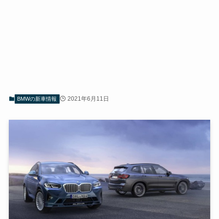
2021年6月11日
BMWの新車情報