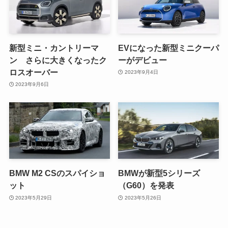
新型ミニ・カントリーマ
EVになった新型ミニクーパ
ン さらに大きくなったク
ーがデビュー
ロスオーバー
2023年9月4日
2023年9月6日
BMW M2 CSのスパイショ
BMWが新型5シリーズ
ット
（G60）を発表
2023年5月29日
2023年5月26日