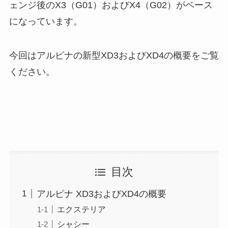
ェンジ後のX3（G01）およびX4（G02）がベース
になっています。
今回はアルピナの新型XD3およびXD4の概要をご覧
ください。
目次
アルピナ XD3およびXD4の概要
エクステリア
シャシー