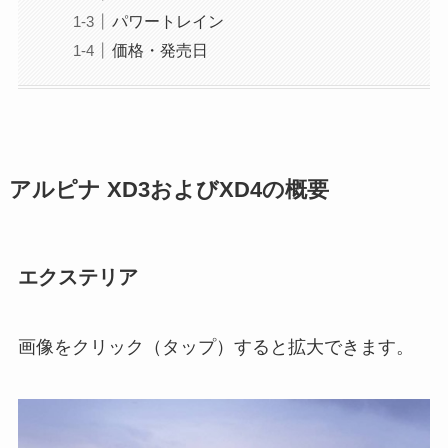
パワートレイン
価格・発売日
アルピナ XD3およびXD4の概要
エクステリア
画像をクリック（タップ）すると拡大できます。