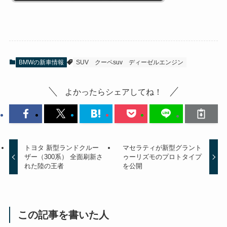
BMWの新車情報
SUV
クーペsuv
ディーゼルエンジン
よかったらシェアしてね！
トヨタ 新型ランドクルー
マセラティが新型グラント
ザー（300系） 全面刷新さ
ゥーリズモのプロトタイプ
れた陸の王者
を公開
この記事を書いた人