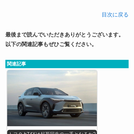
目次に戻る
最後まで読んでいただきありがとうございます。
以下の関連記事もぜひご覧ください。
関連記事