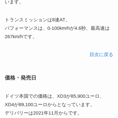
います。
トランスミッションは8速AT。
パフォーマンスは、0-100km/hが4.6秒、最高速は
267km/hです。
目次に戻る
価格・発売日
ドイツ本国での価格は、XD3が85,900ユーロ、
XD4が89,100ユーロからとなっています。
デリバリーは2021年11月からです。