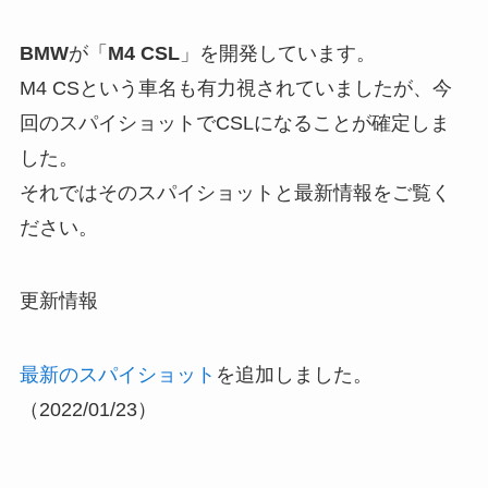
BMW
が「
M4 CSL
」を開発しています。
M4 CSという車名も有力視されていましたが、今
回のスパイショットでCSLになることが確定しま
した。
それではそのスパイショットと最新情報をご覧く
ださい。
更新情報
最新のスパイショット
を追加しました。
（2022/01/23）