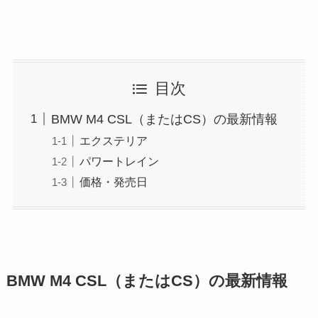
目次
BMW M4 CSL（またはCS）の最新情報
エクステリア
パワートレイン
価格・発売日
BMW M4 CSL（またはCS）の最新情報