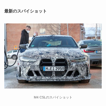
最新のスパイショット
M4 CSLのスパイショット