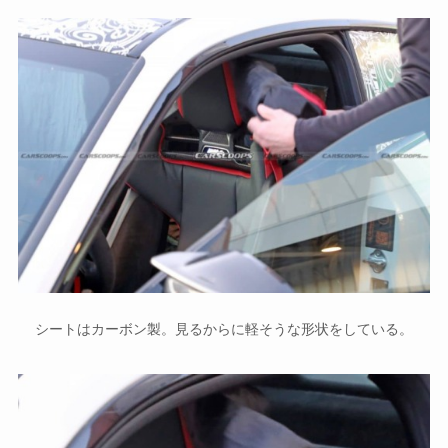
シートはカーボン製。見るからに軽そうな形状をしている。