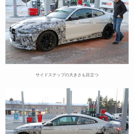
サイドステップの大きさも目立つ