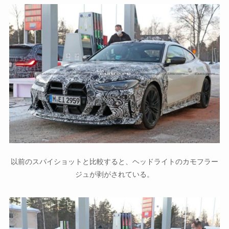
以前のスパイショットと比較すると、ヘッドライトのカモフラー
ジュが剥がされている。