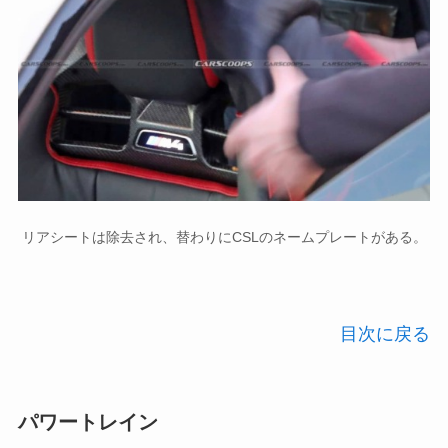
リアシートは除去され、替わりにCSLのネームプレートがある。
目次に戻る
パワートレイン