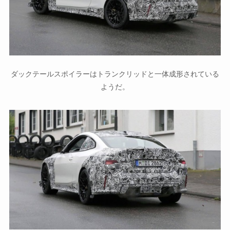
ダックテールスポイラーはトランクリッドと一体成形されている
ようだ。