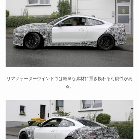
リアクォーターウインドウは軽量な素材に置き換わる可能性があ
る。