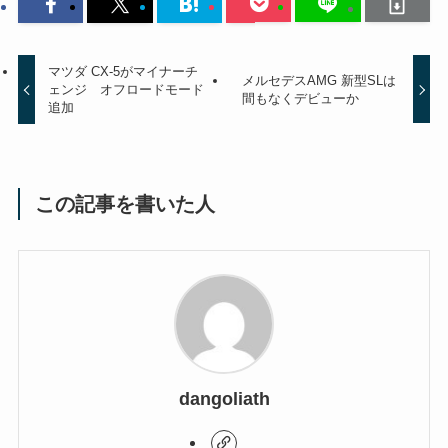
マツダ CX-5がマイナーチ
メルセデスAMG 新型SLは
ェンジ オフロードモード
間もなくデビューか
追加
この記事を書いた人
dangoliath