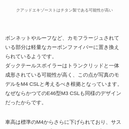
クアッドエキゾーストはチタン製である可能性が高い
ボンネットやルーフなど、カモフラージュされて
いる部分は軽量なカーボンファイバーに置き換え
られているようです。
ダックテールスポイラーはトランクリッドと一体
成形されている可能性が高く、この点が写真のモ
デルをM4 CSLと考えるべき根拠となっています。
なぜならかつてのE46型M3 CSLも同様のデザイン
だったからです。
車高は標準のM4からさらに下げられており、サス