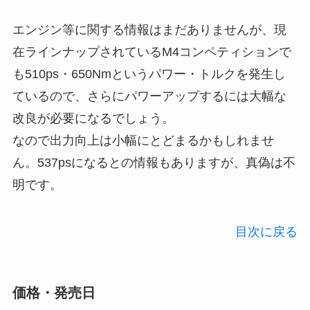
エンジン等に関する情報はまだありませんが、現
在ラインナップされているM4コンペティションで
も510ps・650Nmというパワー・トルクを発生し
ているので、さらにパワーアップするには大幅な
改良が必要になるでしょう。
なので出力向上は小幅にとどまるかもしれませ
ん。537psになるとの情報もありますが、真偽は不
明です。
目次に戻る
価格・発売日