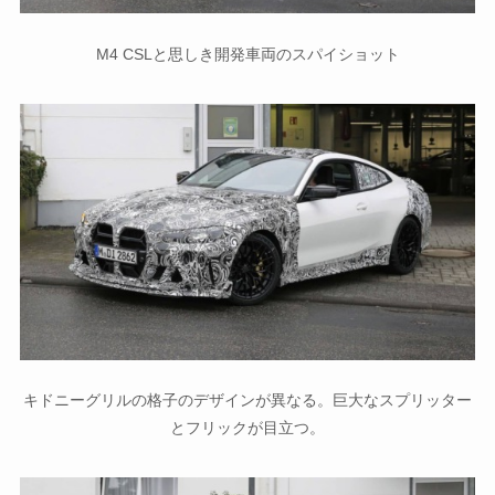
M4 CSLと思しき開発車両のスパイショット
キドニーグリルの格子のデザインが異なる。巨大なスプリッター
とフリックが目立つ。