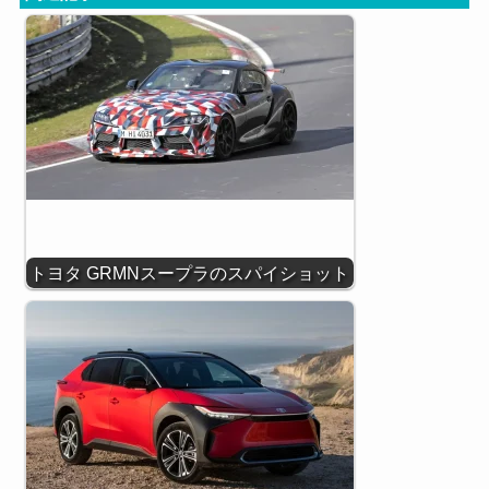
トヨタ GRMNスープラのスパイショット