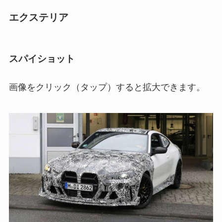
エクステリア
スパイショット
画像をクリック（タップ）すると拡大できます。