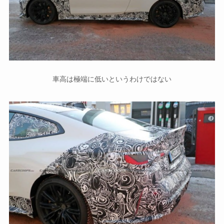
車高は極端に低いというわけではない