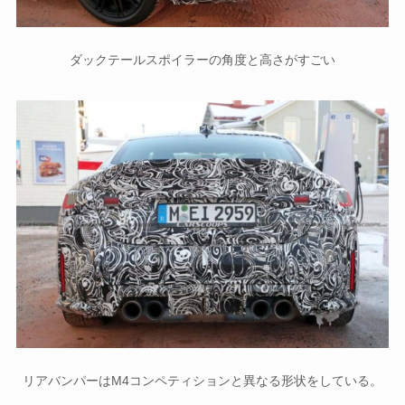
ダックテールスポイラーの角度と高さがすごい
リアバンパーはM4コンペティションと異なる形状をしている。