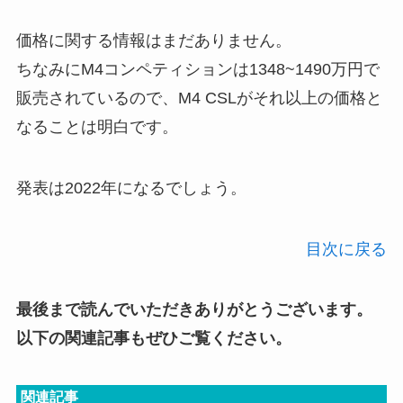
価格に関する情報はまだありません。
ちなみにM4コンペティションは1348~1490万円で
販売されているので、M4 CSLがそれ以上の価格と
なることは明白です。
発表は2022年になるでしょう。
目次に戻る
最後まで読んでいただきありがとうございます。
以下の関連記事もぜひご覧ください。
関連記事