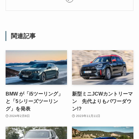
関連記事
BMW が「i5ツーリング」
新型ミニJCWカントリーマ
と「5シリーズツーリン
ン 先代よりもパワーダウ
グ」を発表
ン!?
2024年2月8日
2023年11月11日