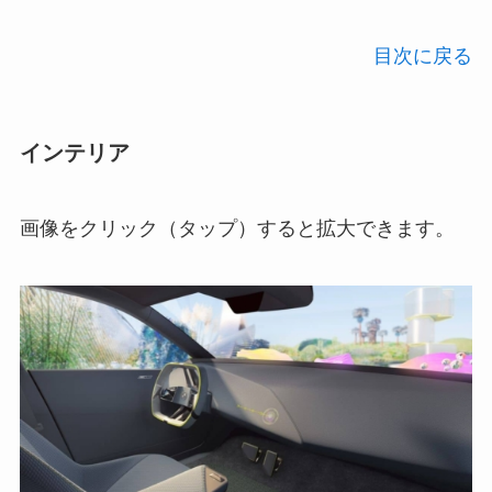
目次に戻る
インテリア
画像をクリック（タップ）すると拡大できます。