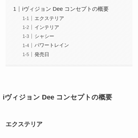
iヴィジョン Dee コンセプトの概要
エクステリア
インテリア
シャシー
パワートレイン
発売日
iヴィジョン Dee コンセプトの概要
エクステリア