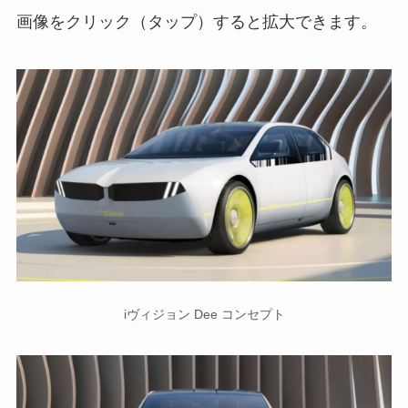
画像をクリック（タップ）すると拡大できます。
iヴィジョン Dee コンセプト