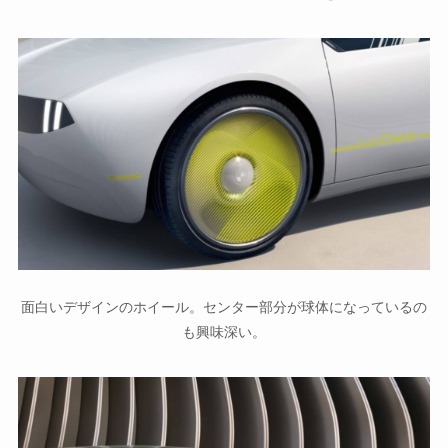
面白いデザインのホイール。センター部分が球体になっているの
も興味深い。