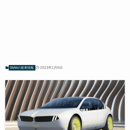
2023年1月6日
BMWの新車情報