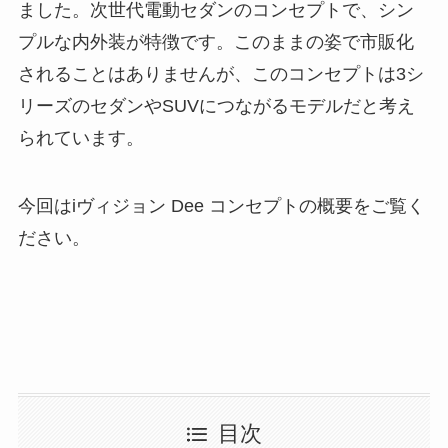
ました。次世代電動セダンのコンセプトで、シン
プルな内外装が特徴です。このままの姿で市販化
されることはありませんが、このコンセプトは3シ
リーズのセダンやSUVにつながるモデルだと考え
られています。
今回はiヴィジョン Dee コンセプトの概要をご覧く
ださい。
目次