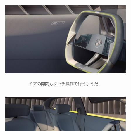
ドアの開閉もタッチ操作で行うようだ。