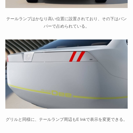
テールランプはかなり高い位置に設置されており、その下はバン
パーで占められている。
グリルと同様に、テールランプ周辺もE Inkで表示を変更できる。