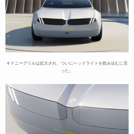
キドニーグリルは拡大され、ついにヘッドライトを飲み込むに至
った。