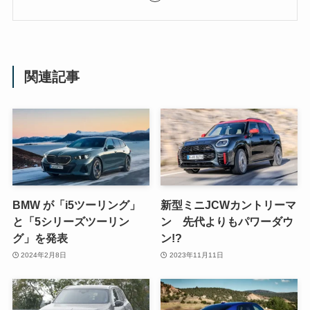
関連記事
BMW が「i5ツーリング」
新型ミニJCWカントリーマ
と「5シリーズツーリン
ン 先代よりもパワーダウ
グ」を発表
ン!?
2024年2月8日
2023年11月11日