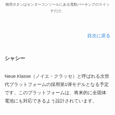
物理ボタンはセンターコンソールにある電動パーキングのスイッ
チだけ。
目次に戻る
シャシー
Neue Klasse（ノイエ・クラッセ）と呼ばれる次世
代プラットフォームの採用第1弾モデルとなる予定
です。このプラットフォームは、将来的に全固体
電池にも対応できるよう設計されています。