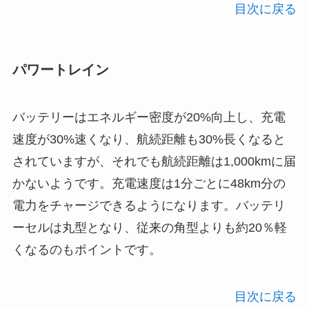
目次に戻る
パワートレイン
バッテリーはエネルギー密度が20%向上し、充電
速度が30%速くなり、航続距離も30%長くなると
されていますが、それでも航続距離は1,000kmに届
かないようです。充電速度は1分ごとに48km分の
電力をチャージできるようになります。バッテリ
ーセルは丸型となり、従来の角型よりも約20％軽
くなるのもポイントです。
目次に戻る