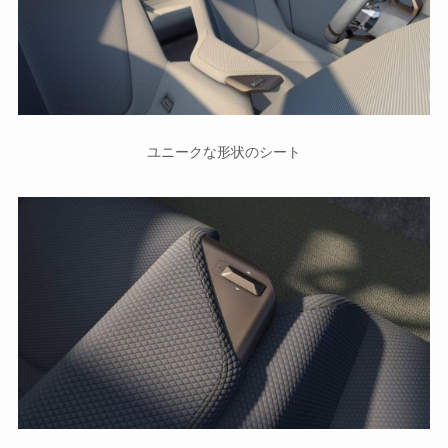
ユニークな形状のシート