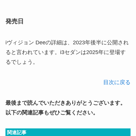
発売日
iヴィジョン Deeの詳細は、2023年後半に公開され
ると言われています。i3セダンは2025年に登場す
るでしょう。
目次に戻る
最後まで読んでいただきありがとうございます。
以下の関連記事もぜひご覧ください。
関連記事