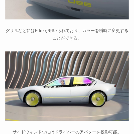
グリルなどにはE Inkが用いられており、カラーを瞬時に変更する
ことができる。
サイドウィンドウにはドライバーのアバターを投影可能。