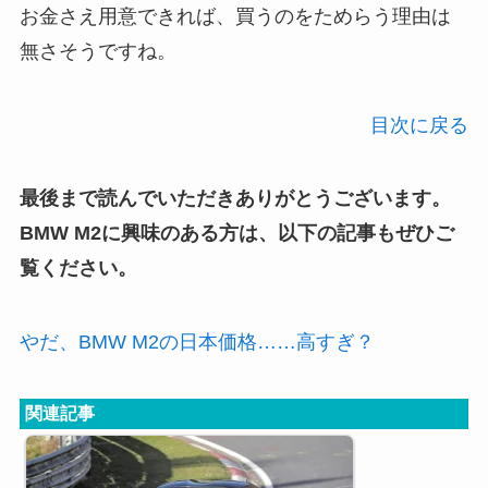
お金さえ用意できれば、買うのをためらう理由は
無さそうですね。
目次に戻る
最後まで読んでいただきありがとうございます。
BMW M2に興味のある方は、以下の記事もぜひご
覧ください。
やだ、BMW M2の日本価格……高すぎ？
関連記事