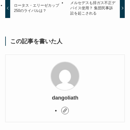
メルセデスも排ガス不正デ
ロータス・エリーゼカップ
バイス使用？ 集団民事訴
250のライバルは？
訟を起こされる
この記事を書いた人
dangoliath