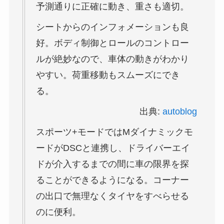
予測通りに正確に動き、重さも適切。
シートからのインフォメーションも良
好。ボディ制御とロールのコントロー
ルが絶妙なので、車体の動きがわかり
やすい。荷重移動もスムーズにでき
る。
出典:
autoblog
スポーツ+モードではMダイナミックモ
ードがDSCと連携し、ドライバーエイ
ドが介入するまでの間に車の限界を探
ることができるようになる。コーナー
の出口で無理なくタイヤをすべらせる
のに便利。