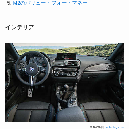
M2のバリュー・フォー・マネー
インテリア
画像の出典:
autoblog.com