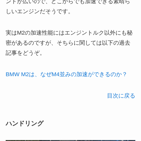
ンドが広いので、どこからでも加速できる素晴ら
しいエンジンだそうです。
実はM2の加速性能にはエンジントルク以外にも秘
密があるのですが、そちらに関しては以下の過去
記事をどうぞ。
BMW M2は、なぜM4並みの加速ができるのか？
目次に戻る
ハンドリング