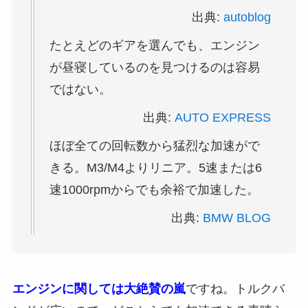
出典:
autoblog
たとえどのギアを選んでも、エンジン
が昼寝しているのを見つけるのは容易
ではない。
出典:
AUTO EXPRESS
ほぼ全ての回転数から猛烈な加速がで
きる。M3/M4よりリニア。5速または6
速1000rpmからでも余裕で加速した。
出典:
BMW BLOG
エンジンに関しては大絶賛の嵐
ですね。トルクバ