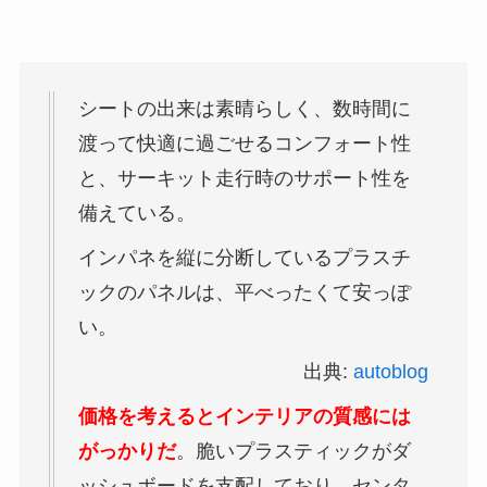
シートの出来は素晴らしく、数時間に
渡って快適に過ごせるコンフォート性
と、サーキット走行時のサポート性を
備えている。
インパネを縦に分断しているプラスチ
ックのパネルは、平べったくて安っぽ
い。
出典:
autoblog
価格を考えるとインテリアの質感には
がっかりだ
。脆いプラスティックがダ
ッシュボードを支配しており、センタ