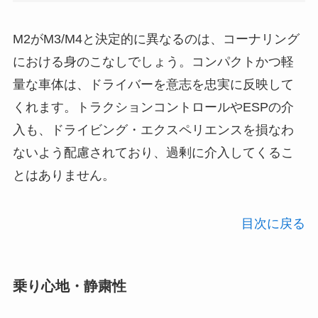
M2がM3/M4と決定的に異なるのは、コーナリング
における身のこなしでしょう。コンパクトかつ軽
量な車体は、ドライバーを意志を忠実に反映して
くれます。トラクションコントロールやESPの介
入も、ドライビング・エクスペリエンスを損なわ
ないよう配慮されており、過剰に介入してくるこ
とはありません。
目次に戻る
乗り心地・静粛性