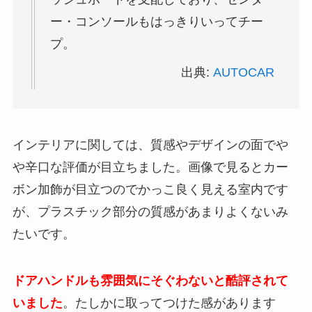
ー・コンソールもはっきりいってチー
プ。
出典:
AUTOCAR
インテリアに関しては、質感やデザインの面でや
や辛口な評価が目立ちました。画像で見るとカー
ボン加飾が目立つのでかっこ良く見える室内です
が、プラスチック部分の質感があまりよくないみ
たいです。
ドアハンドルも雰囲気にそぐわないと酷評されて
いました
。たしかに取ってつけた感があります