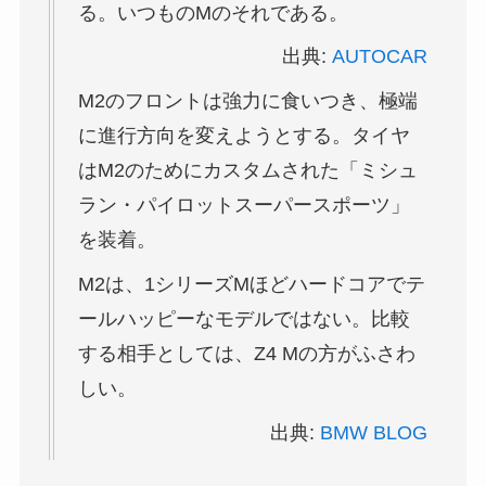
る。いつものMのそれである。
出典:
AUTOCAR
M2のフロントは強力に食いつき、極端
に進行方向を変えようとする。タイヤ
はM2のためにカスタムされた「ミシュ
ラン・パイロットスーパースポーツ」
を装着。
M2は、1シリーズMほどハードコアでテ
ールハッピーなモデルではない。比較
する相手としては、Z4 Mの方がふさわ
しい。
出典:
BMW BLOG