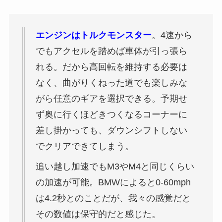
エンジンはトルクモンスター
。4速から
でもアクセルを踏めば車体が引っ張ら
れる。だから高回転を維持する必要は
なく、曲がりくねった道でも楽しみな
がら任意のギアを選択できる。予期せ
ず奥に行くほどきつくなるコーナーに
差し掛かっても、ダウンシフトしない
でクリアできてしまう。
追い越し加速でもM3やM4と同じくらい
の加速が可能。BMWによると0-60mph
は4.2秒とのことだが、我々の感覚だと
その数値は保守的だと感じた。