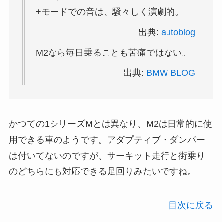
+モードでの音は、騒々しく演劇的。
出典:
autoblog
M2なら毎日乗ることも苦痛ではない。
出典:
BMW BLOG
かつての1シリーズMとは異なり、M2は日常的に使
用できる車のようです。アダプティブ・ダンパー
は付いてないのですが、サーキット走行と街乗り
のどちらにも対応できる足回りみたいですね。
目次に戻る