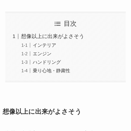
目次
想像以上に出来がよさそう
インテリア
エンジン
ハンドリング
乗り心地・静粛性
想像以上に出来がよさそう