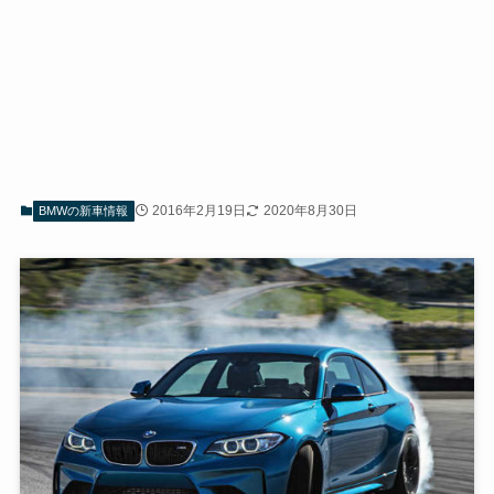
2016年2月19日
2020年8月30日
BMWの新車情報