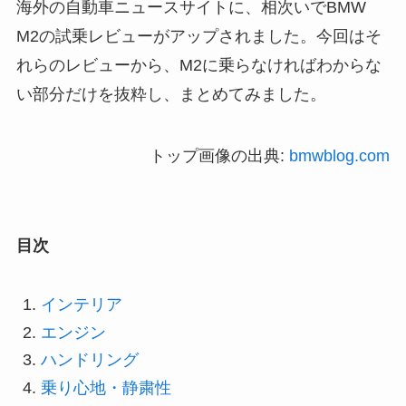
海外の自動車ニュースサイトに、相次いでBMW
M2の試乗レビューがアップされました。今回はそ
れらのレビューから、M2に乗らなければわからな
い部分だけを抜粋し、まとめてみました。
トップ画像の出典:
bmwblog.com
目次
インテリア
エンジン
ハンドリング
乗り心地・静粛性