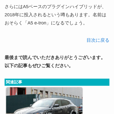
さらにはA5ベースのプラグインハイブリッドが、
2018年に投入されるという噂もあります。名前は
おそらく「A5 e-tron」になるでしょう。
目次に戻る
最後まで読んでいただきありがとうございます。
以下の記事もぜひご覧ください。
関連記事