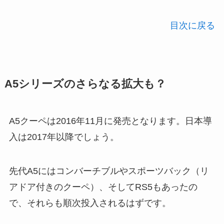
目次に戻る
A5シリーズのさらなる拡大も？
A5クーペは2016年11月に発売となります。日本導
入は2017年以降でしょう。
先代A5にはコンバーチブルやスポーツバック（リ
アドア付きのクーペ）、そしてRS5もあったの
で、それらも順次投入されるはずです。