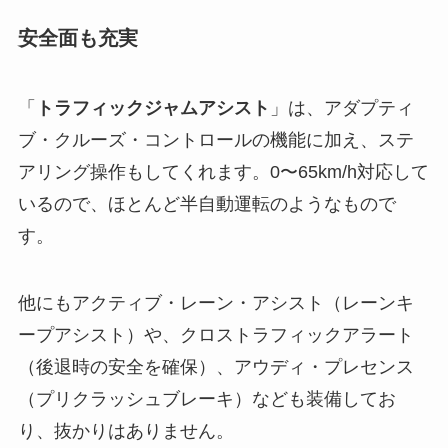
安全面も充実
「
トラフィックジャムアシスト
」は、アダプティ
ブ・クルーズ・コントロールの機能に加え、ステ
アリング操作もしてくれます。0〜65km/h対応して
いるので、ほとんど半自動運転のようなもので
す。
他にもアクティブ・レーン・アシスト（レーンキ
ープアシスト）や、クロストラフィックアラート
（後退時の安全を確保）、アウディ・プレセンス
（プリクラッシュブレーキ）なども装備してお
り、抜かりはありません。