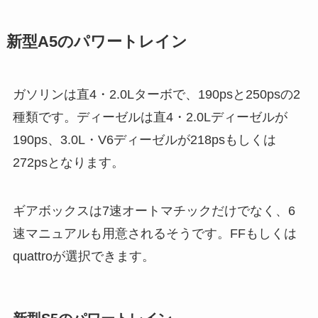
新型A5のパワートレイン
ガソリンは直4・2.0Lターボで、190psと250psの2
種類です。ディーゼルは直4・2.0Lディーゼルが
190ps、3.0L・V6ディーゼルが218psもしくは
272psとなります。
ギアボックスは7速オートマチックだけでなく、6
速マニュアルも用意されるそうです。FFもしくは
quattroが選択できます。