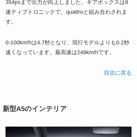
354psまで出力が向上しました。ギアボックスは8
速ティプトロニックで、quattroと組み合わされま
す。
0-100km/hは4.7秒となり、現行モデルよりも0.2秒
速くなっています。最高速は248km/hです。
目次に戻る
新型A5のインテリア