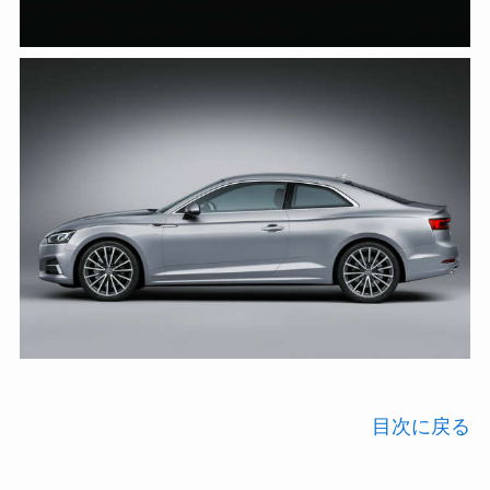
目次に戻る