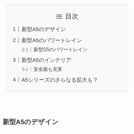
目次
新型A5のデザイン
新型A5のパワートレイン
新型S5のパワートレイン
新型A5のインテリア
安全面も充実
A5シリーズのさらなる拡大も？
新型A5のデザイン