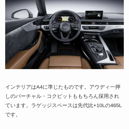
インテリアはA4に準じたものです。アウディ一押
しのバーチャル・コクピットももちろん採用され
ています。ラゲッジスペースは先代比+10Lの465L
です。