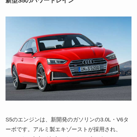
新型S5のパワートレイン
S5のエンジンは、新開発のガソリンの3.0L・V6タ
ーボです。アルミ製エキゾーストが採用され、