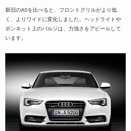
新旧のA5を比べると、フロントグリルがより低
く、よりワイドに変化しました。ヘッドライトや
ボンネット上のバルジは、力強さをアピールして
います。