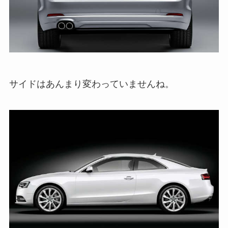
サイドはあんまり変わっていませんね。