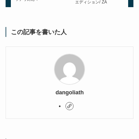
エディション/ ZA
この記事を書いた人
dangoliath