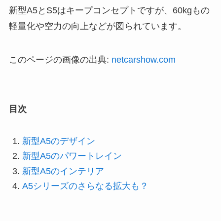
新型A5とS5はキープコンセプトですが、60kgもの
軽量化や空力の向上などが図られています。
このページの画像の出典:
netcarshow.com
目次
新型A5のデザイン
新型A5のパワートレイン
新型A5のインテリア
A5シリーズのさらなる拡大も？