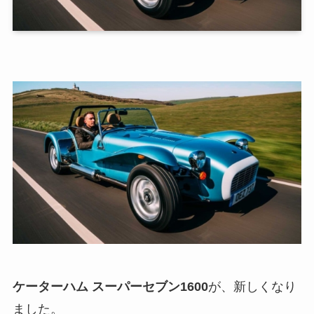
ケーターハム スーパーセブン1600
が、新しくなり
ました。