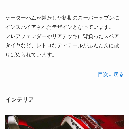
ケーターハムが製造した初期のスーパーセブンに
インスパイアされたデザインとなっています。
フレアフェンダーやリアデッキに背負ったスペア
タイヤなど、レトロなディテールがふんだんに散
りばめられています。
目次に戻る
インテリア