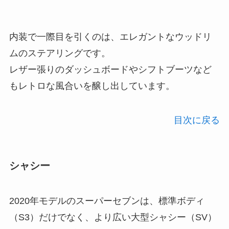
内装で一際目を引くのは、エレガントなウッドリ
ムのステアリングです。
レザー張りのダッシュボードやシフトブーツなど
もレトロな風合いを醸し出しています。
目次に戻る
シャシー
2020年モデルのスーパーセブンは、標準ボディ
（S3）だけでなく、より広い大型シャシー（SV）