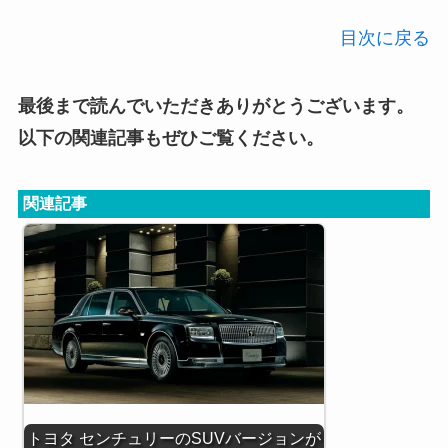
目次に戻る
最後まで読んでいただきありがとうございます。
以下の関連記事もぜひご覧ください。
関連記事
トヨタ センチュリーのSUVバージョンが