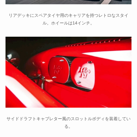
リアデッキにスペアタイヤ用のキャリアを持つレトロなスタイ
ル。ホイールは14インチ。
サイドドラフトキャブレター風のスロットルボディを装着してい
る。