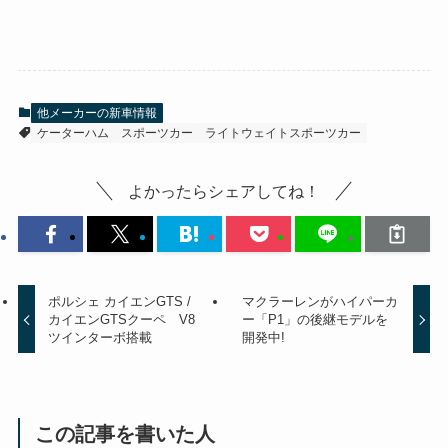
他メーカーの新車情報
ケーターハム
スポーツカー
ライトウェイトスポーツカー
よかったらシェアしてね！
ポルシェ カイエンGTS /
マクラーレンがハイパーカ
カイエンGTSクーペ V8
ー「P1」の後継モデルを
ツインターボ搭載
開発中!
この記事を書いた人