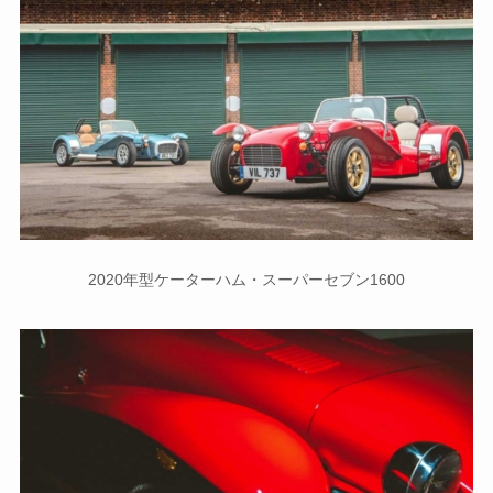
2020年型ケーターハム・スーパーセブン1600