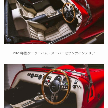
2020年型ケーターハム・スーパーセブンのインテリア