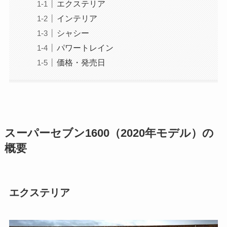
エクステリア
インテリア
シャシー
パワートレイン
価格・発売日
スーパーセブン1600（2020年モデル）の
概要
エクステリア