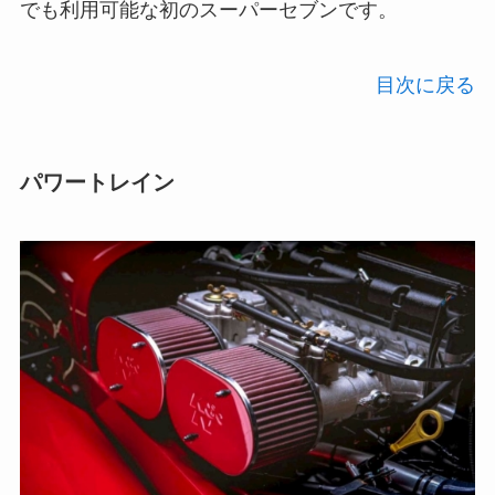
でも利用可能な初のスーパーセブンです。
目次に戻る
パワートレイン