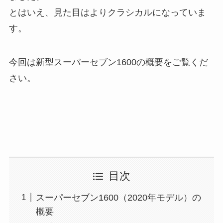
とはいえ、見た目はよりクラシカルになっていま
す。
今回は新型スーパーセブン1600の概要をご覧くだ
さい。
目次
スーパーセブン1600（2020年モデル）の
概要