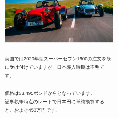
英国では2020年型スーパーセブン1600の注文を既
に受け付けていますが、日本導入時期は不明で
す。
価格は33,495ポンドからとなっています。
記事執筆時点のレートで日本円に単純換算する
と、およそ453万円です。