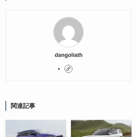
dangoliath
関連記事