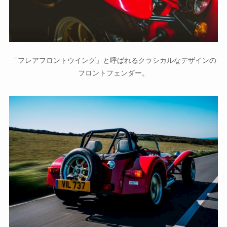
「フレアフロントウイング」と呼ばれるクラシカルなデザインの
フロントフェンダー。