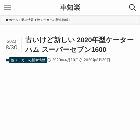
車知楽
ホーム
新車情報
他メーカーの新車情報
古いけど新しい 2020年型ケーター
2020
8/30
ハム スーパーセブン1600
2020年4月10日
2020年8月30日
他メーカーの新車情報