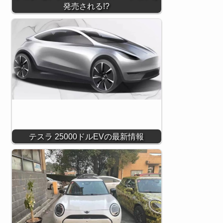
発売される!?
テスラ 25000ドルEVの最新情報