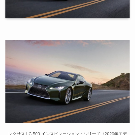
レクサス LC 500 インスピレーション・シリーズ（2020年モデ