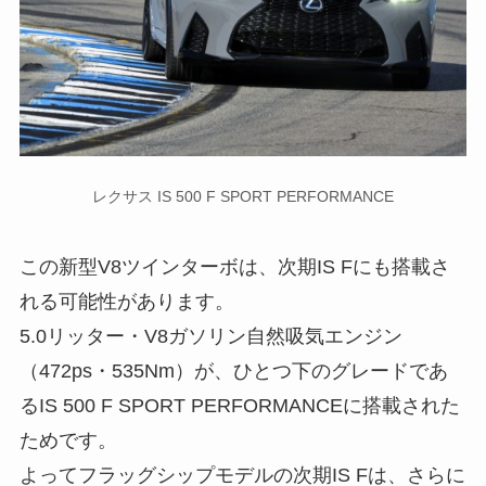
レクサス IS 500 F SPORT PERFORMANCE
この新型V8ツインターボは、次期IS Fにも搭載さ
れる可能性があります。
5.0リッター・V8ガソリン自然吸気エンジン
（472ps・535Nm）が、ひとつ下のグレードであ
るIS 500 F SPORT PERFORMANCEに搭載された
ためです。
よってフラッグシップモデルの次期IS Fは、さらに