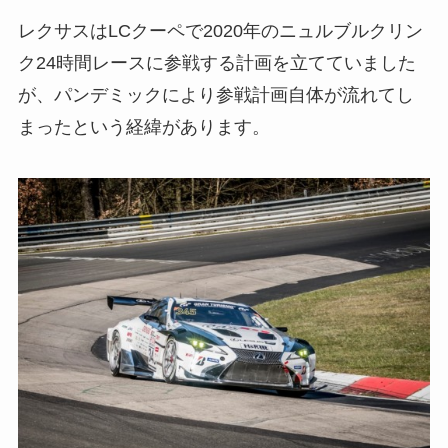
レクサスはLCクーペで2020年のニュルブルクリン
ク24時間レースに参戦する計画を立てていました
が、パンデミックにより参戦計画自体が流れてし
まったという経緯があります。