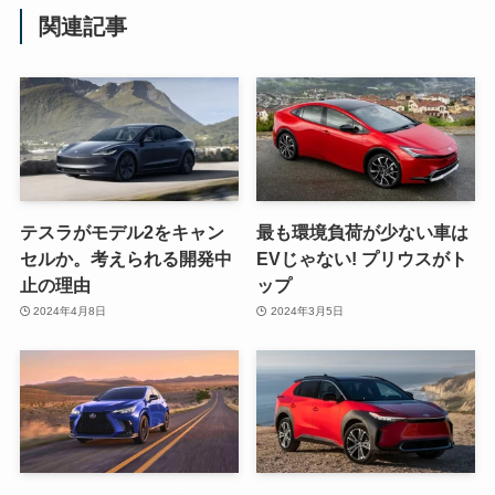
関連記事
テスラがモデル2をキャン
最も環境負荷が少ない車は
セルか。考えられる開発中
EVじゃない! プリウスがト
止の理由
ップ
2024年4月8日
2024年3月5日