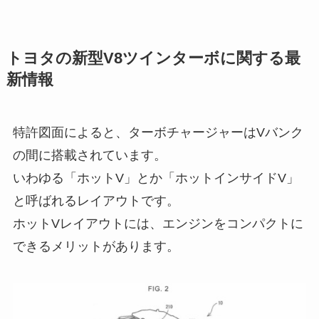
トヨタの新型V8ツインターボに関する最
新情報
特許図面によると、ターボチャージャーはVバンク
の間に搭載されています。
いわゆる「ホットV」とか「ホットインサイドV」
と呼ばれるレイアウトです。
ホットVレイアウトには、エンジンをコンパクトに
できるメリットがあります。