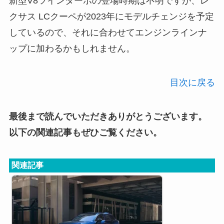
新型V8ツインターボの登場時期は不明ですが、レ
クサス LCクーペが2023年にモデルチェンジを予定
しているので、それに合わせてエンジンラインナ
ップに加わるかもしれません。
目次に戻る
最後まで読んでいただきありがとうございます。
以下の関連記事もぜひご覧ください。
関連記事