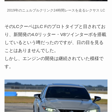
2019年のニュルブルクリンク24時間レースを走るレクサス LC
そのLCクーペはLC Fのプロトタイプと目されてお
り、新開発の4.0リッター・V8ツインターボを搭載
しているという噂だったのですが、日の目を見る
ことはありませんでした。
しかし、エンジンの開発は継続されていた模様で
す。