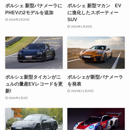
ポルシェ 新型パナメーラに
ポルシェ 新型マカン EV
PHEVの2モデルを追加
に進化したスポーティー
SUV
2024年2月25日
2024年1月26日
ポルシェ新型タイカンがニ
ポルシェが新型パナメーラ
ュルの量産EVレコードを更
を発表
新!
2023年11月25日
2024年1月4日