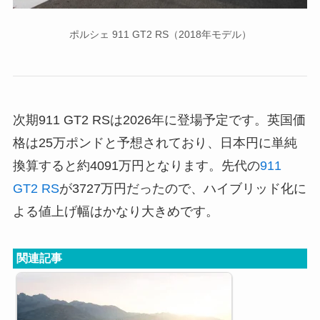
ポルシェ 911 GT2 RS（2018年モデル）
次期911 GT2 RSは2026年に登場予定です。英国価
格は25万ポンドと予想されており、日本円に単純
換算すると約4091万円となります。先代の
911
GT2 RS
が3727万円だったので、ハイブリッド化に
よる値上げ幅はかなり大きめです。
関連記事