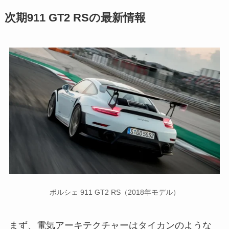
次期911 GT2 RSの最新情報
ポルシェ 911 GT2 RS（2018年モデル）
まず、電気アーキテクチャーはタイカンのような