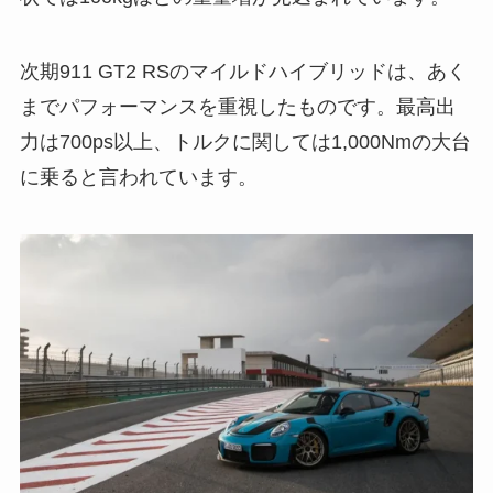
次期911 GT2 RSのマイルドハイブリッドは、あく
までパフォーマンスを重視したものです。最高出
力は700ps以上、トルクに関しては1,000Nmの大台
に乗ると言われています。