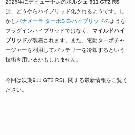
2026年にデビュー予定の
ポルシェ 911 GT2 RS
は、どうやらハイブリッド化されるようです。し
かし
パナメーラ ターボS E-ハイブリッド
のような
プラグインハイブリッドではなく、
マイルドハイ
ブリッド
が装着されます。また、電動ターボチャ
ージャーを利用してバッテリーを冷却するという
技術を用いるかもしれません。
今回は次期911 GT2 RSに関する最新情報をご覧く
ださい。