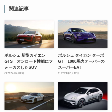
関連記事
ポルシェ 新型カイエン
ポルシェ タイカン ターボ
GTS オンロード性能にフ
GT 1000馬力オーバーの
ォーカスしたSUV
スーパーEV!
2024年4月25日
2024年3月12日