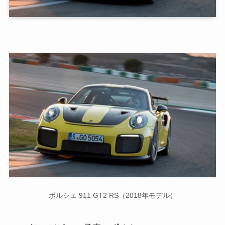
ポルシェ 911 GT2 RS（2018年モデル）