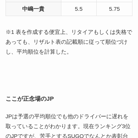
中嶋一貴
5.5
5.75
※1 表を作成する便宜上、リタイアもしくは失格で
あっても、リザルト表の記載順に従って順位づけ
し、平均順位を計算した。
ここが正念場のJP
JPは予選の平均順位でも他のドライバーに遅れを
取っていることがわかります。現在ランキング3位
のJPですが、苦手とするSUGOでなんとか表彰台