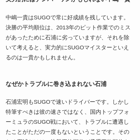
中嶋一貴はSUGOで常に好成績を残しています。
決勝の平均順位は、2013年のピット作業でのミス
があったために石浦に劣っていますが、それを除
いて考えると、実力的にSUGOマイスターといえ
るのは一貴かもしれません。
なぜかトラブルに巻き込まれない石浦
石浦宏明もSUGOで速いドライバーです。しかし
特筆すべきは彼の速さではなく、国内トップフォ
ーミュラのSUGO戦において、トラブルに遭遇し
たことがただの一度もないということです。その