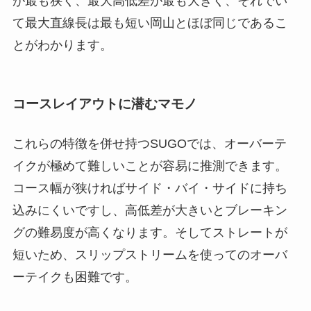
が最も狭く、最大高低差が最も大きく、それでい
て最大直線長は最も短い岡山とほぼ同じであるこ
とがわかります。
コースレイアウトに潜むマモノ
これらの特徴を併せ持つSUGOでは、オーバーテ
イクが極めて難しいことが容易に推測できます。
コース幅が狭ければサイド・バイ・サイドに持ち
込みにくいですし、高低差が大きいとブレーキン
グの難易度が高くなります。そしてストレートが
短いため、スリップストリームを使ってのオーバ
ーテイクも困難です。