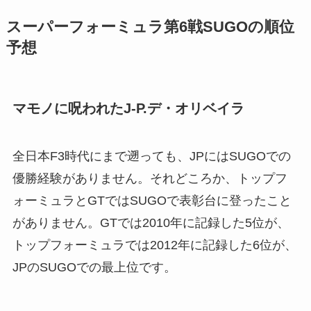
スーパーフォーミュラ第6戦SUGOの順位
予想
マモノに呪われたJ-P.デ・オリベイラ
全日本F3時代にまで遡っても、JPにはSUGOでの
優勝経験がありません。それどころか、トップフ
ォーミュラとGTではSUGOで表彰台に登ったこと
がありません。GTでは2010年に記録した5位が、
トップフォーミュラでは2012年に記録した6位が、
JPのSUGOでの最上位です。