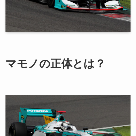
マモノの正体とは？