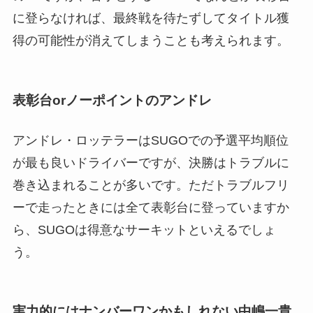
に登らなければ、最終戦を待たずしてタイトル獲
得の可能性が消えてしまうことも考えられます。
表彰台orノーポイントのアンドレ
アンドレ・ロッテラーはSUGOでの予選平均順位
が最も良いドライバーですが、決勝はトラブルに
巻き込まれることが多いです。ただトラブルフリ
ーで走ったときには全て表彰台に登っていますか
ら、SUGOは得意なサーキットといえるでしょ
う。
実力的にはナンバーワンかもしれない中嶋一貴