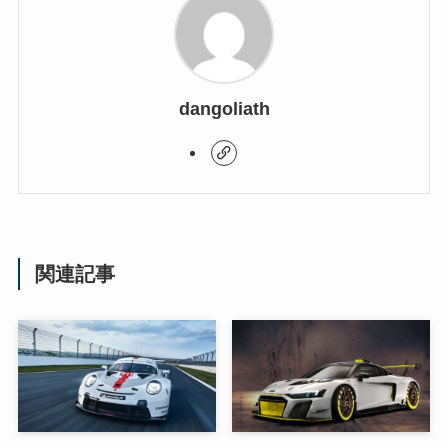
dangoliath
関連記事