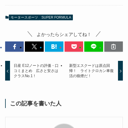
モータースポーツ
SUPER FORMULA
よかったらシェアしてね！
日産 E12ノートの評価・口
新型エスクードは原点回
コミまとめ 広さと安さは
帰！ ライトクロカン車復
クラスNo.1！
活の狼煙だ！
この記事を書いた人