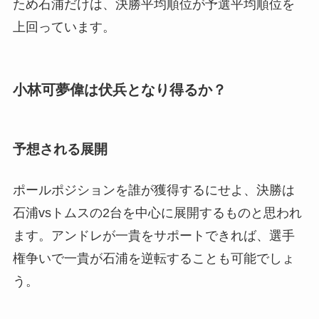
ため石浦だけは、決勝平均順位が予選平均順位を
上回っています。
小林可夢偉は伏兵となり得るか？
予想される展開
ポールポジションを誰が獲得するにせよ、決勝は
石浦vsトムスの2台を中心に展開するものと思われ
ます。アンドレが一貴をサポートできれば、選手
権争いで一貴が石浦を逆転することも可能でしょ
う。