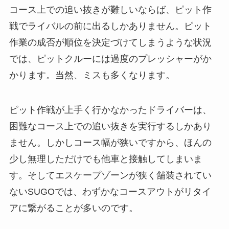
コース上での追い抜きが難しいならば、ピット作
戦でライバルの前に出るしかありません。ピット
作業の成否が順位を決定づけてしまうような状況
では、ピットクルーには過度のプレッシャーがか
かります。当然、ミスも多くなります。
ピット作戦が上手く行かなかったドライバーは、
困難なコース上での追い抜きを実行するしかあり
ません。しかしコース幅が狭いですから、ほんの
少し無理しただけでも他車と接触してしまいま
す。そしてエスケープゾーンが狭く舗装されてい
ないSUGOでは、わずかなコースアウトがリタイ
アに繋がることが多いのです。