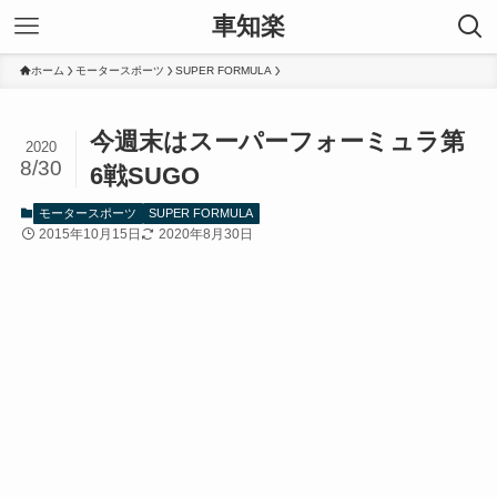
車知楽
ホーム
モータースポーツ
SUPER FORMULA
今週末はスーパーフォーミュラ第
2020
8/30
6戦SUGO
モータースポーツ
SUPER FORMULA
2015年10月15日
2020年8月30日