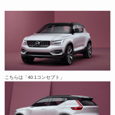
こちらは「40.1コンセプト」