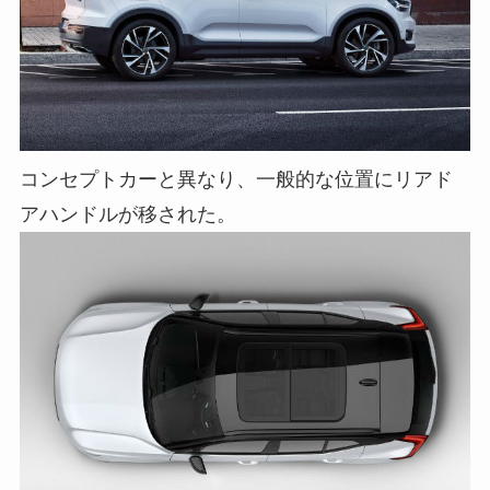
コンセプトカーと異なり、一般的な位置にリアド
アハンドルが移された。