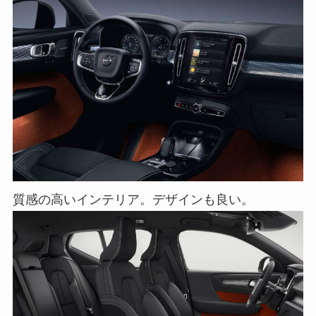
質感の高いインテリア。デザインも良い。