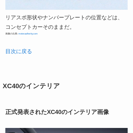
リアスポ形状やナンバープレートの位置などは、
コンセプトカーそのままだ。
画像の出典:
motorauthority.com
目次に戻る
XC40のインテリア
正式発表されたXC40のインテリア画像