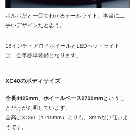
ボルボだと一目でわかるテールライト。本当に上
手いデザインだと思う。
18インチ・アロイホイールとLEDヘッドライト
は、全車標準装備となります。
XC40のボディサイズ
全長4425mm
、
ホイールベース2702mm
というこ
とだけが判明しています。
全高はXC60（1715mm）よりも、3mmだけ低いよ
うです。