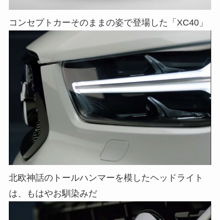
コンセプトカーそのままの姿で登場した「XC40」
北欧神話のトールハンマーを模したヘッドライト
は、もはやお馴染みだ