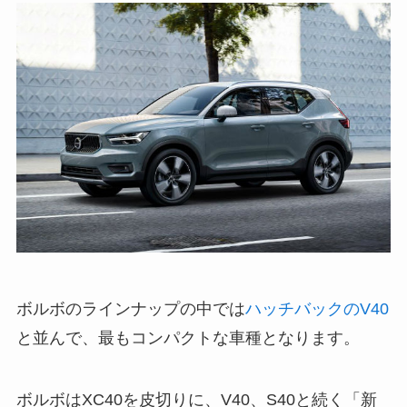
ボルボのラインナップの中では
ハッチバックのV40
と並んで、最もコンパクトな車種となります。
ボルボはXC40を皮切りに、V40、S40と続く「新