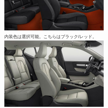
内装色は選択可能。こちらはブラック/レッド。