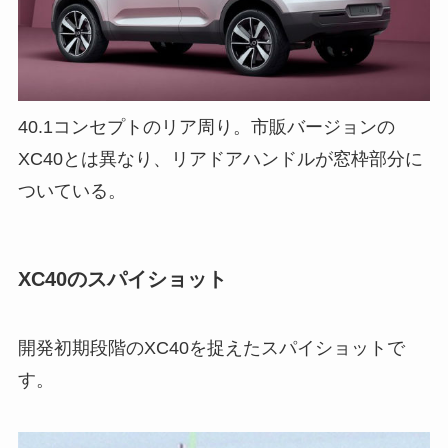
40.1コンセプトのリア周り。市販バージョンの
XC40とは異なり、リアドアハンドルが窓枠部分に
ついている。
XC40のスパイショット
開発初期段階のXC40を捉えたスパイショットで
す。