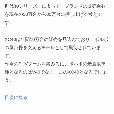
世代40シリーズ」によって、ブランドの販売台数
を現在の50万台から80万台に押し上げる考えで
す。
XC40は年間10万台の販売を見込んでおり、ボルボ
の屋台骨を支えるモデルとして期待されていま
す。
昨今のSUVブームを鑑みるに、ボルボの最量販車
種となるのはV40でなく、このXC40となるでしょ
う。
目次に戻る