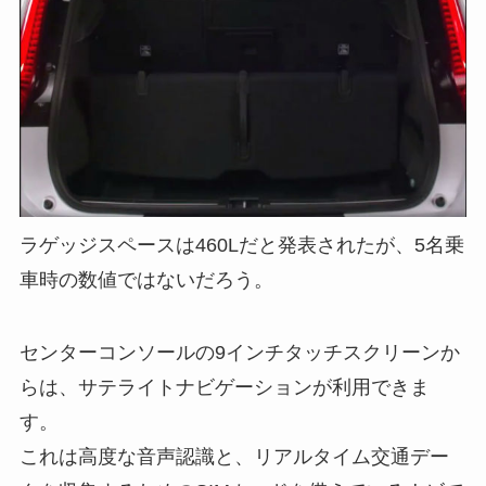
ラゲッジスペースは460Lだと発表されたが、5名乗
車時の数値ではないだろう。
センターコンソールの9インチタッチスクリーンか
らは、サテライトナビゲーションが利用できま
す。
これは高度な音声認識と、リアルタイム交通デー