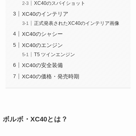
XC40のスパイショット
XC40のインテリア
正式発表されたXC40のインテリア画像
XC40のシャシー
XC40のエンジン
T5 ツインエンジン
XC40の安全装備
XC40の価格・発売時期
ボルボ・XC40とは？