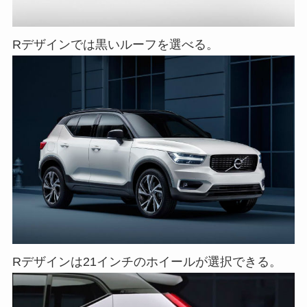
Rデザインでは黒いルーフを選べる。
Rデザインは21インチのホイールが選択できる。