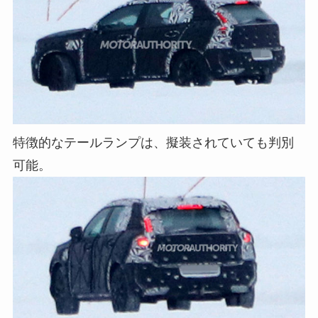
特徴的なテールランプは、擬装されていても判別
可能。