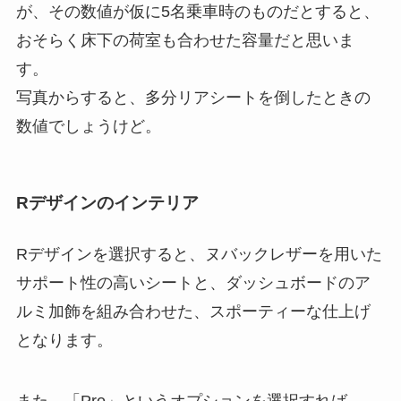
が、その数値が仮に5名乗車時のものだとすると、
おそらく床下の荷室も合わせた容量だと思いま
す。
写真からすると、多分リアシートを倒したときの
数値でしょうけど。
Rデザインのインテリア
Rデザインを選択すると、ヌバックレザーを用いた
サポート性の高いシートと、ダッシュボードのア
ルミ加飾を組み合わせた、スポーティーな仕上げ
となります。
また、「Pro」というオプションを選択すれば、