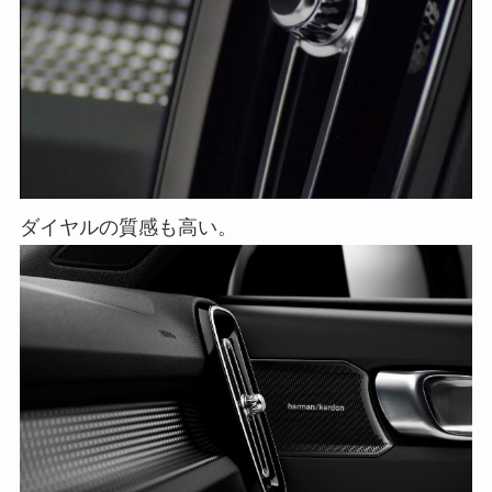
ダイヤルの質感も高い。