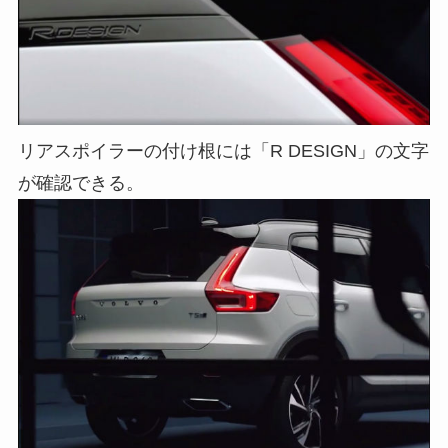
リアスポイラーの付け根には「R DESIGN」の文字
が確認できる。