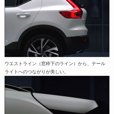
ウエストライン（窓枠下のライン）から、テール
ライトへのつながりが美しい。