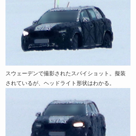
スウェーデンで撮影されたスパイショット。擬装
されているが、ヘッドライト形状はわかる。