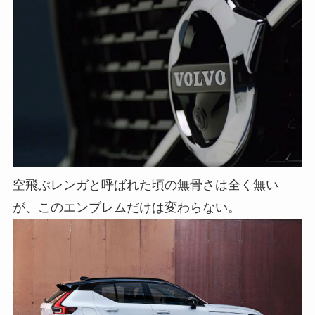
空飛ぶレンガと呼ばれた頃の無骨さは全く無い
が、このエンブレムだけは変わらない。