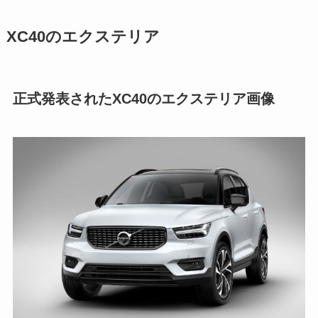
XC40のエクステリア
正式発表されたXC40のエクステリア画像