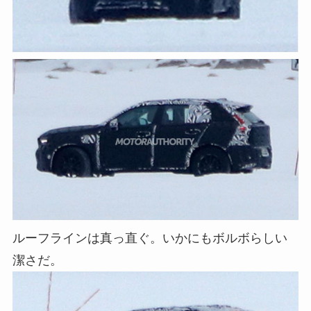
ルーフラインは真っ直ぐ。いかにもボルボらしい
潔さだ。