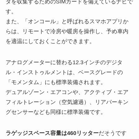
タを収集するためのSIMカードを備えているナビで
す。
また、「オンコール」と呼ばれるスマホアプリか
らは、リモートで冷房や暖房を操作し、予め車内
を適温にしておくことができます。
アナログメーターに替わる12.3インチのデジタ
ル・インストゥルメントは、ベースグレードの
「モメンタム」にも標準装備されます。
デュアルゾーン・エアコンや、アクティブ・エア
フィルトレーション（空気濾過）、リアパーキン
グセンサーなども同様に標準装備です。
ラゲッジスペース容量は460リッター
だそうです