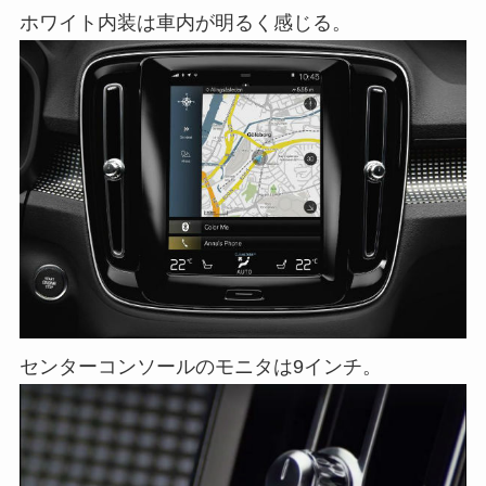
ホワイト内装は車内が明るく感じる。
センターコンソールのモニタは9インチ。