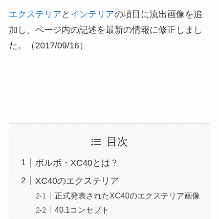
エクステリア
と
インテリア
の項目に流出画像を追
加し、ページ内の記述を最新の情報に修正しまし
た。（2017/09/16）
目次
ボルボ・XC40とは？
XC40のエクステリア
正式発表されたXC40のエクステリア画像
40.1コンセプト