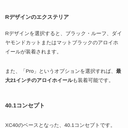
Rデザインのエクステリア
Rデザインを選択すると、ブラック・ルーフ、ダイ
ヤモンドカットまたはマットブラックのアロイホ
イールが装着されます。
また、「Pro」というオプションを選択すれば、
最
大21インチのアロイホイール
も装着可能です。
40.1コンセプト
XC40のベースとなった、40.1コンセプトです。