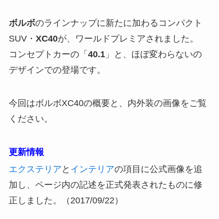
ボルボ
のラインナップに新たに加わるコンパクト
SUV・
XC40
が、ワールドプレミアされました。
コンセプトカーの「
40.1
」と、ほぼ変わらないの
デザインでの登場です。
今回はボルボXC40の概要と、内外装の画像をご覧
ください。
更新情報
エクステリア
と
インテリア
の項目に公式画像を追
加し、ページ内の記述を正式発表されたものに修
正しました。（2017/09/22）