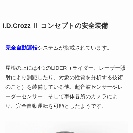
I.D.Crozz Ⅱ コンセプトの安全装備
完全自動運転
システムが搭載されています。
屋根の上には4つのLIDER（ライダー。レーザー照
射により測距したり、対象の性質を分析する技術
のこと）を装備している他、超音波センサーやレ
ーダーセンサー、そして車体各所のカメラによ
り、完全自動運転を可能としたようです。