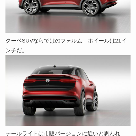
クーペSUVならではのフォルム。ホイールは21イ
ンチだ。
テールライトは市販バージョンに近いと思われ