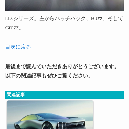
I.D.シリーズ。左からハッチバック、Buzz、そして
Crozz。
目次に戻る
最後まで読んでいただきありがとうございます。
以下の関連記事もぜひご覧ください。
関連記事