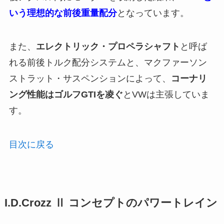
いう理想的な前後重量配分
となっています。
また、
エレクトリック・プロペラシャフト
と呼ば
れる前後トルク配分システムと、マクファーソン
ストラット・サスペンションによって、
コーナリ
ング性能はゴルフGTIを凌ぐ
とVWは主張していま
す。
目次に戻る
I.D.Crozz Ⅱ コンセプトのパワートレイン