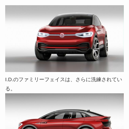
I.D.のファミリーフェイスは、さらに洗練されてい
る。