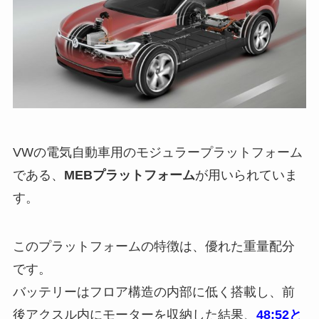
VWの電気自動車用のモジュラープラットフォーム
である、
MEBプラットフォーム
が用いられていま
す。
このプラットフォームの特徴は、優れた重量配分
です。
バッテリーはフロア構造の内部に低く搭載し、前
後アクスル内にモーターを収納した結果、
48:52と