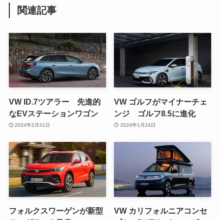
関連記事
VW ID.7ツアラー 先進的
VW ゴルフがマイナーチェ
なEVステーションワゴン
ンジ ゴルフ8.5に進化
2024年2月21日
2024年1月24日
フォルクスワーゲンが新型
VW カリフォルニアコンセ