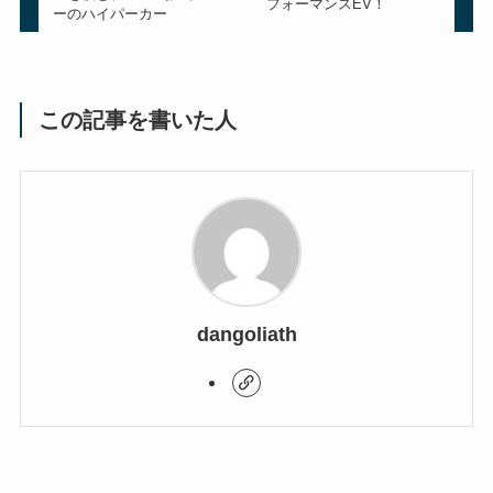
フォーマンスEV！
ーのハイパーカー
この記事を書いた人
dangoliath