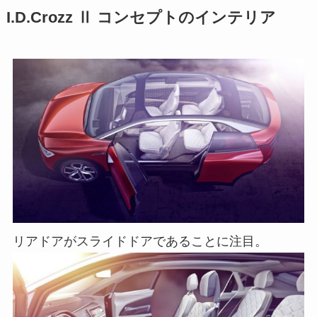
I.D.Crozz Ⅱ コンセプトのインテリア
リアドアがスライドドアであることに注目。