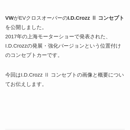
VW
がEVクロスオーバーの
I.D.Crozz Ⅱ コンセプト
を公開しました。
2017年の上海モーターショーで発表された、
I.D.Crozzの発展・強化バージョンという位置付け
のコンセプトカーです。
今回はI.D.Crozz Ⅱ コンセプトの画像と概要につい
てお伝えします。