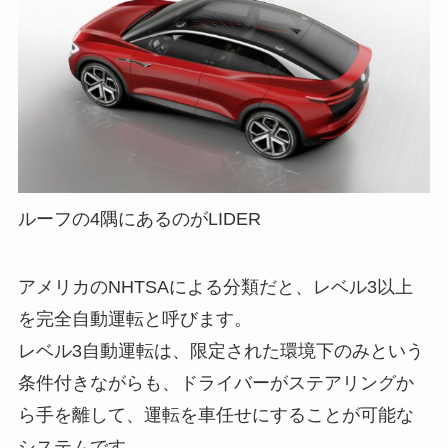
ルーフの4隅にあるのがLIDER
アメリカのNHTSAによる分類だと、レベル3以上
を完全自動運転と呼びます。
レベル3自動運転は、限定された環境下のみという
条件付きながらも、ドライバーがステアリングか
ら手を離して、運転を車任せにすることが可能な
システムです。