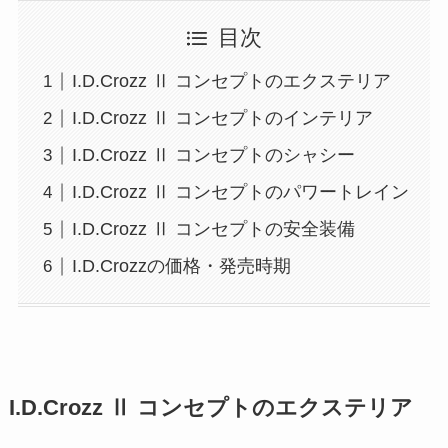
目次
I.D.Crozz Ⅱ コンセプトのエクステリア
I.D.Crozz Ⅱ コンセプトのインテリア
I.D.Crozz Ⅱ コンセプトのシャシー
I.D.Crozz Ⅱ コンセプトのパワートレイン
I.D.Crozz Ⅱ コンセプトの安全装備
I.D.Crozzの価格・発売時期
I.D.Crozz Ⅱ コンセプトのエクステリア