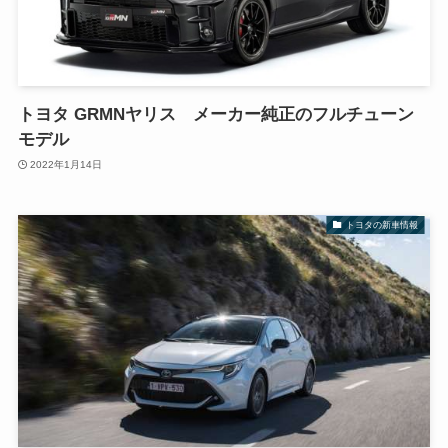
トヨタ GRMNヤリス メーカー純正のフルチューン
モデル
2022年1月14日
トヨタの新車情報