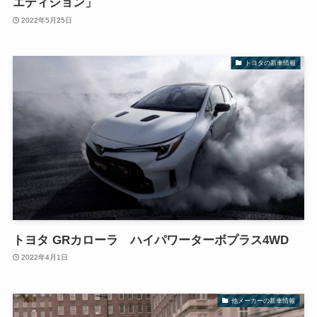
エディション」
2022年5月25日
トヨタの新車情報
トヨタ GRカローラ ハイパワーターボプラス4WD
2022年4月1日
他メーカーの新車情報