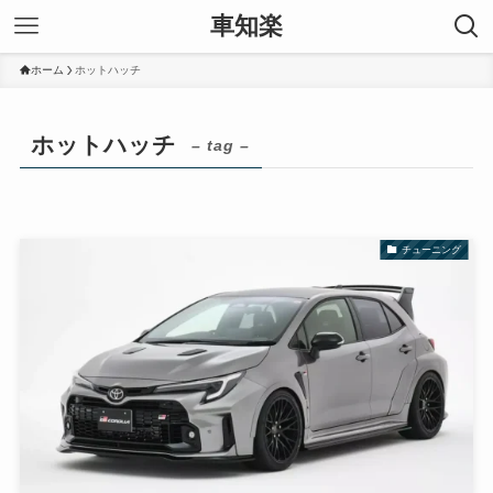
車知楽
ホーム
ホットハッチ
ホットハッチ
– tag –
チューニング