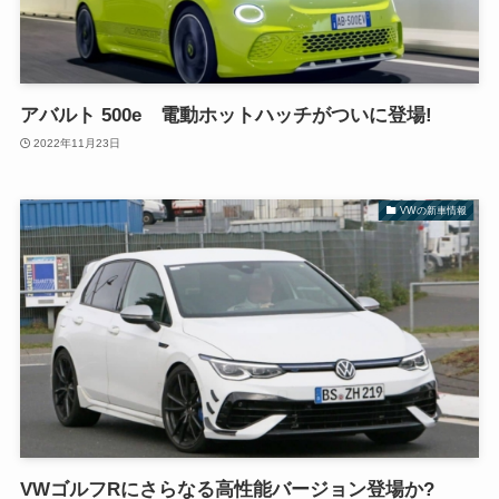
アバルト 500e 電動ホットハッチがついに登場!
2022年11月23日
VWの新車情報
VWゴルフRにさらなる高性能バージョン登場か?