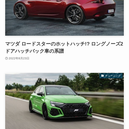
マツダ ロードスターのホットハッチ!? ロングノーズ2
ドアハッチバック車の系譜
2022年8月23日
チューニング