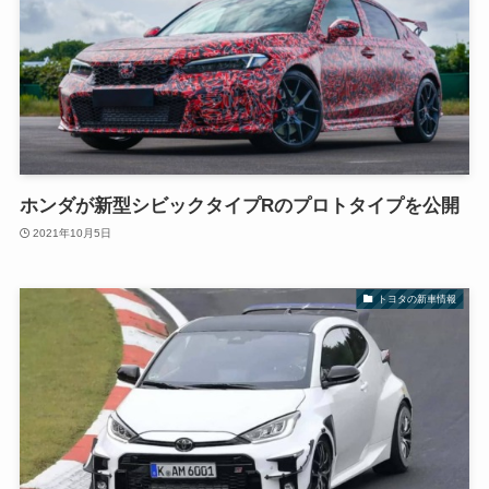
ホンダが新型シビックタイプRのプロトタイプを公開
2021年10月5日
トヨタの新車情報