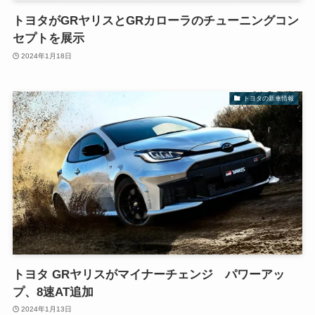
トヨタがGRヤリスとGRカローラのチューニングコン
セプトを展示
2024年1月18日
トヨタの新車情報
トヨタ GRヤリスがマイナーチェンジ パワーアッ
プ、8速AT追加
2024年1月13日