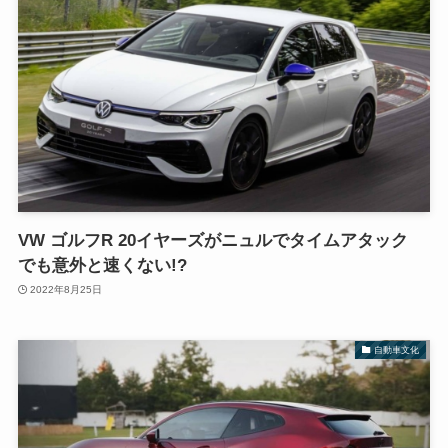
VW ゴルフR 20イヤーズがニュルでタイムアタック
でも意外と速くない!?
2022年8月25日
自動車文化