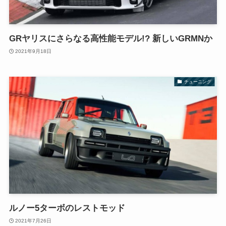
GRヤリスにさらなる高性能モデル!? 新しいGRMNか
2021年9月18日
チューニング
ルノー5ターボのレストモッド
2021年7月26日