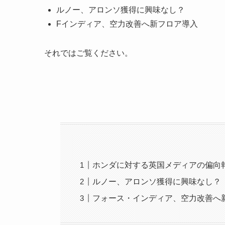
ルノー、アロンソ獲得に興味なし？
Fインディア、空力改善へ新フロア導入
それではご覧ください。
ホンダに対する英国メディアの偏向
ルノー、アロンソ獲得に興味なし？
フォース・インディア、空力改善へ