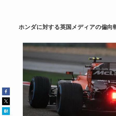
ホンダに対する英国メディアの偏向