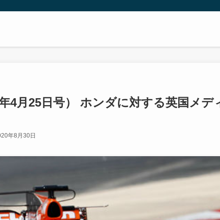
7年4月25日号） ホンダに対する英国メデ
020年8月30日