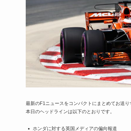
最新のF1ニュースをコンパクトにまとめてお送り
本日のヘッドラインは以下のとおりです。
ホンダに対する英国メディアの偏向報道